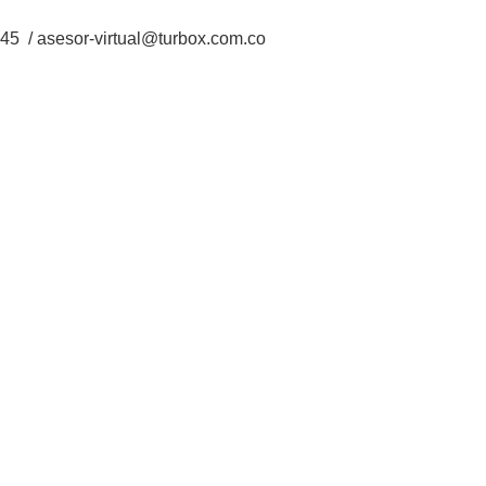
5 / asesor-virtual@turbox.com.co