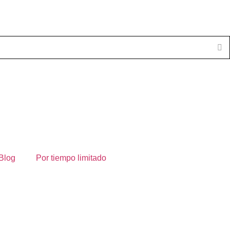
Blog
Por tiempo limitado