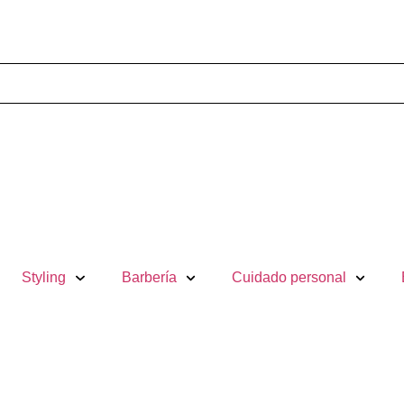
Styling
Barbería
Cuidado personal