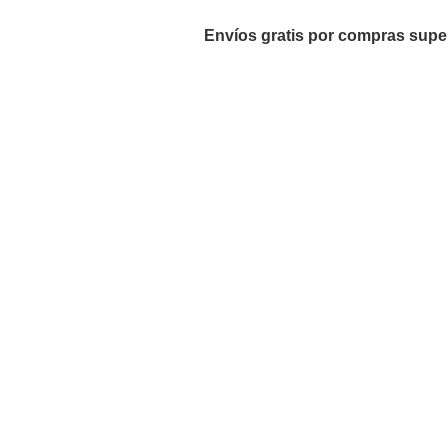
Envíos gratis por compras supe