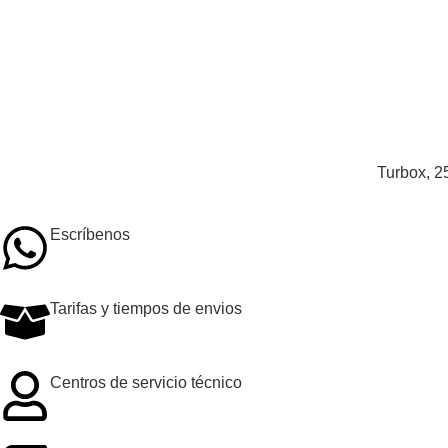
Añadir al carrito
Añadir 
Turbox, 2
Escríbenos
Tarifas y tiempos de envios
Centros de servicio técnico