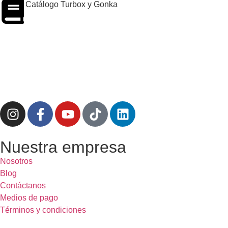
Catálogo Turbox y Gonka
Nuestra empresa
Nosotros
Blog
Contáctanos
Medios de pago
Términos y condiciones