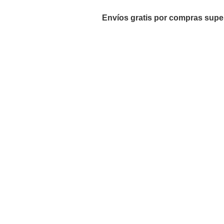
Envíos gratis por compras supe