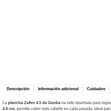
Descripción
Información adicional
Cuidados
La
plancha Zafiro 4.5 de Gonka
ha sido diseñada para logra
4.5 cm
, permite cubrir más cabello en cada pasada, ideal pa