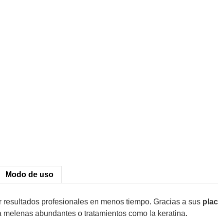
Modo de uso
r resultados profesionales en menos tiempo. Gracias a sus
plac
ra melenas abundantes o tratamientos como la keratina.