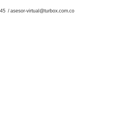
5 / asesor-virtual@turbox.com.co