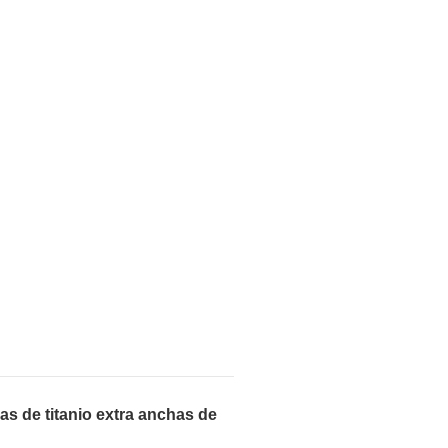
as de titanio extra anchas de