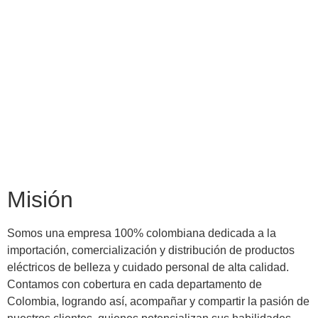
Misión
Somos una empresa 100% colombiana dedicada a la
importación, comercialización y distribución de productos
eléctricos de belleza y cuidado personal de alta calidad.
Contamos con cobertura en cada departamento de
Colombia, logrando así, acompañar y compartir la pasión de