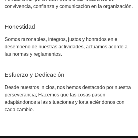
convivencia, confianza y comunicación en la organización.
Honestidad
Somos razonables, íntegros, justos y honrados en el
desempeño de nuestras actividades, actuamos acorde a
las normas y reglamentos.
Esfuerzo y Dedicación
Desde nuestros inicios, nos hemos destacado por nuestra
perseverancia; Hacemos que las cosas pasen,
adaptándonos a las situaciones y fortaleciéndonos con
cada cambio.