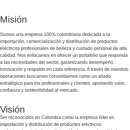
Misión
Somos una empresa 100% colombiana dedicada a la
importación, comercialización y distribución de productos
eléctricos profesionales de belleza y cuidado personal de alta
calidad. Nos enfocamos en ofrecer un portafolio que responda
a las necesidades del sector, garantizando desempeño,
innovación y respaldo en cada referencia. A través de nuestras
operaciones buscamos consolidarnos como un aliado
estratégico para los profesionales y clientes, aportando valor,
confianza y sostenibilidad al mercado.
Visión
Ser reconocidos en Colombia como la empresa líder en
importación y distribución de productos eléctricos