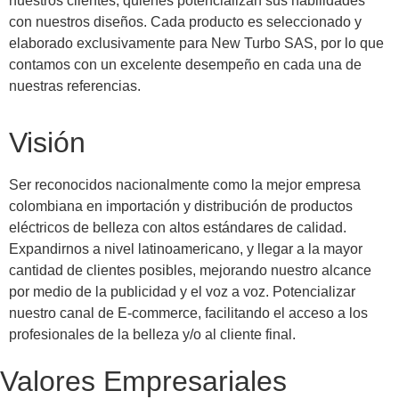
nuestros clientes, quienes potencializan sus habilidades
con nuestros diseños. Cada producto es seleccionado y
elaborado exclusivamente para New Turbo SAS, por lo que
contamos con un excelente desempeño en cada una de
nuestras referencias.
Visión
Ser reconocidos nacionalmente como la mejor empresa
colombiana en importación y distribución de productos
eléctricos de belleza con altos estándares de calidad.
Expandirnos a nivel latinoamericano, y llegar a la mayor
cantidad de clientes posibles, mejorando nuestro alcance
por medio de la publicidad y el voz a voz. Potencializar
nuestro canal de E-commerce, facilitando el acceso a los
profesionales de la belleza y/o al cliente final.
Valores Empresariales