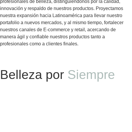
profesionales de belleza, distinguiéndonos por la calidad,
innovación y respaldo de nuestros productos. Proyectamos
nuestra expansión hacia Latinoamérica para llevar nuestro
portafolio a nuevos mercados, y al mismo tiempo, fortalecer
nuestros canales de E-commerce y retail, acercando de
manera ágil y confiable nuestros productos tanto a
profesionales como a clientes finales.
Belleza por
Siempre