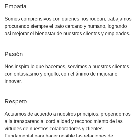
Empatía
Somos comprensivos con quienes nos rodean, trabajamos
procurando siempre el trato cercano y humano, logrando
así mejorar el bienestar de nuestros clientes y empleados.
Pasión
Nos inspira lo que hacemos, servimos a nuestros clientes
con entusiasmo y orgullo, con el ánimo de mejorar e
innovar.
Respeto
Actuamos de acuerdo a nuestros principios, propendemos
a la transparencia, cordialidad y reconocimiento de las
virtudes de nuestros colaboradores y clientes;
Fundamental para hacer posible las relaciones de