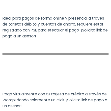
Ideal para pagos de forma online y presencial a través
de tarjetas débito y cuentas de ahorro, requiere estar
registrado con PSE para efectuar el pago ¡Solicita link de
pago a un asesor!
Paga virtualmente con tu tarjeta de crédito a través de
Wompi dando solamente un click ¡Solicita link de pago a
un asesor!