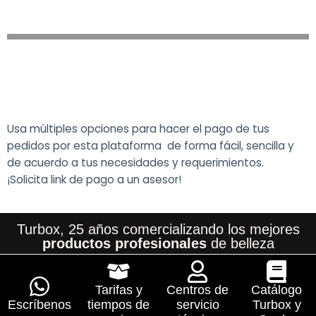
Usa múltiples opciones para hacer el pago de tus
pedidos por esta plataforma de forma fácil, sencilla y
de acuerdo a tus necesidades y requerimientos.
¡Solicita link de pago a un asesor!
Turbox, 25 años comercializando los mejores
productos profesionales
de belleza
Tarifas y
Centros de
Catálogo
Escríbenos
tiempos de
servicio
Turbox y