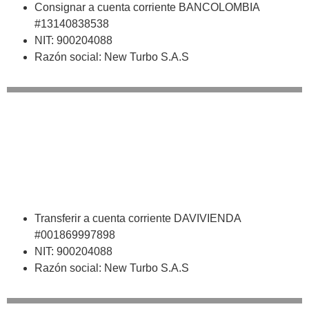
Consignar a cuenta corriente BANCOLOMBIA
#13140838538
NIT: 900204088
Razón social: New Turbo S.A.S
Transferir a cuenta corriente DAVIVIENDA
#001869997898
NIT: 900204088
Razón social: New Turbo S.A.S