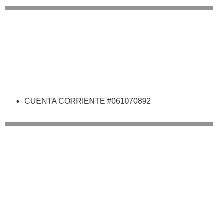
CUENTA CORRIENTE #061070892