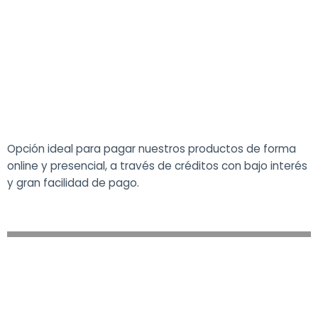
Opción ideal para pagar nuestros productos de forma
online y presencial, a través de créditos con bajo interés
y gran facilidad de pago.