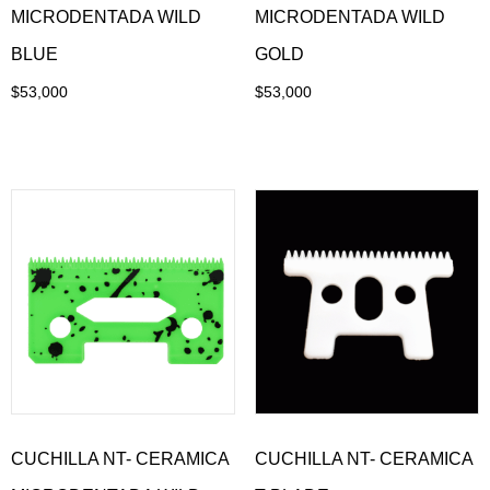
MICRODENTADA WILD
MICRODENTADA WILD
BLUE
GOLD
$
53,000
$
53,000
Añadir al carrito
Añadir al carrito
CUCHILLA NT- CERAMICA
CUCHILLA NT- CERAMICA