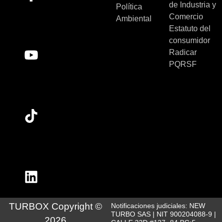
de Industria y
Política
Comercio
Ambiental
Estatuto del
consumidor
Radicar
PQRSF
TURBOX Copyright ©
Notificaciones judiciales: NEW
TURBO SAS | NIT 900204088-9 |
2026