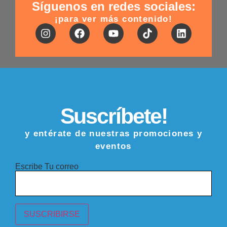
Síguenos en redes sociales:
¡para ver más contenido!
Suscríbete!
y entérate de nuestras promociones y
eventos
Escribe Tu correo