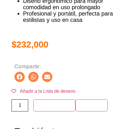
Diseño ergonómico para mayor
comodidad en uso prolongado
Profesional y portátil, perfecta para
estilistas y uso en casa
$
232,000
Compartir:
Añadir a la Lista de deseos
Añadir al carrito
Compra ya