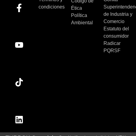
Código de
condiciones
Superintenden
Ética
de Industria y
Política
Comercio
Ambiental
Estatuto del
consumidor
Radicar
PQRSF