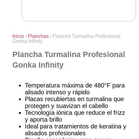
Inicio
/
Planchas
/ Plancha Turmalina Profesional
Gonka Infinity
Plancha Turmalina Profesional
Gonka Infinity
Temperatura máxima de 480°F para
alisado intenso y rápido
Placas recubiertas en turmalina que
protegen y suavizan el cabello
Tecnología iónica que reduce el frizz
y aporta brillo
Ideal para tratamientos de keratina y
alisados profesionales