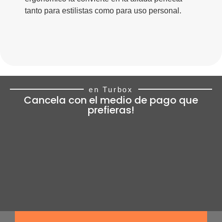
tanto para estilistas como para uso personal.
en Turbox
Cancela con el medio de pago que
prefieras!