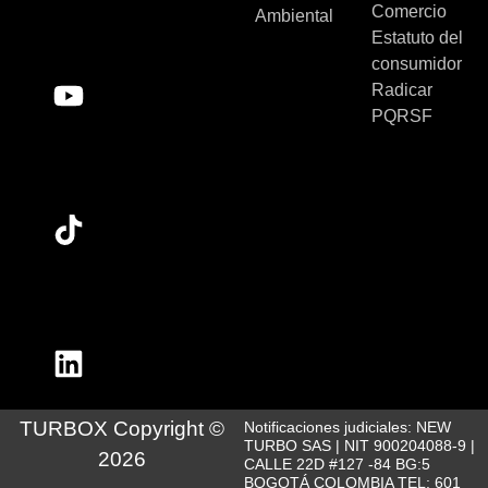
Comercio
Ambiental
Estatuto del
consumidor
Radicar
PQRSF
TURBOX Copyright ©
Notificaciones judiciales: NEW
TURBO SAS | NIT 900204088-9 |
2026
CALLE 22D #127 -84 BG:5
BOGOTÁ COLOMBIA TEL: 601