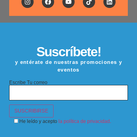
Suscríbete!
y entérate de nuestras promociones y
eventos
Escribe Tu correo
He leído y acepto
la política de privacidad.