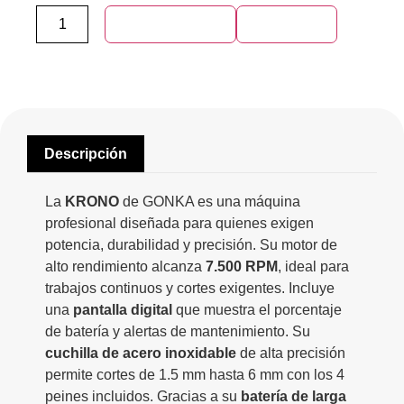
Añadir al carrito
Compra ya
Descripción
La
KRONO
de GONKA es una máquina
profesional diseñada para quienes exigen
potencia, durabilidad y precisión. Su motor de
alto rendimiento alcanza
7.500 RPM
, ideal para
trabajos continuos y cortes exigentes. Incluye
una
pantalla digital
que muestra el porcentaje
de batería y alertas de mantenimiento. Su
cuchilla de acero inoxidable
de alta precisión
permite cortes de 1.5 mm hasta 6 mm con los 4
peines incluidos. Gracias a su
batería de larga