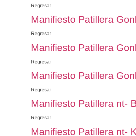
Regresar
Manifiesto Patillera Go
Regresar
Manifiesto Patillera Go
Regresar
Manifiesto Patillera Go
Regresar
Manifiesto Patillera nt-
Regresar
Manifiesto Patillera nt- 