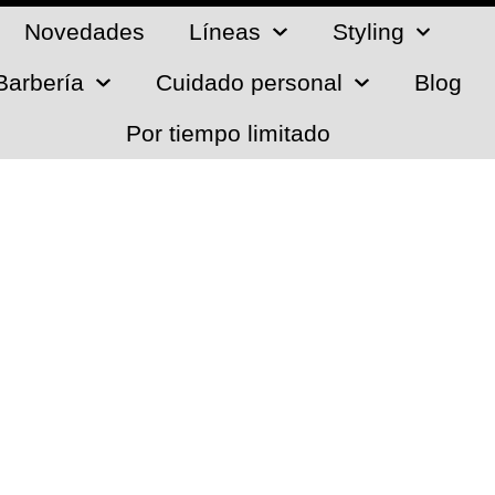
Novedades
Líneas
Styling
Barbería
Cuidado personal
Blog
Por tiempo limitado