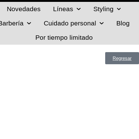
Novedades
Líneas
Styling
Barbería
Cuidado personal
Blog
Por tiempo limitado
Regresar