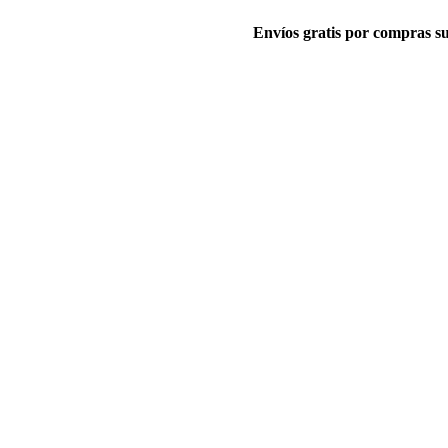
Envíos gratis por compras su