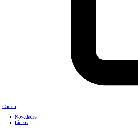
Carrito
Novedades
Líneas