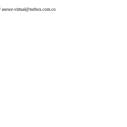
 asesor-virtual@turbox.com.co