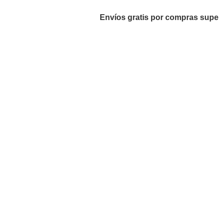
Envíos gratis por compras supe