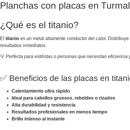
Planchas con placas en Turmal
¿Qué es el titanio?
El
titanio
es un metal altamente conductor del calor. Distribuye
resultados inmediatos.
💡
Perfecta para estilistas o personas que necesitan eficiencia 
✅ Beneficios de las placas en titani
Calentamiento ultra rápido
Ideal para cabellos gruesos, rebeldes o rizados
Alta durabilidad y resistencia
Resultados profesionales en menos tiempo
Brillo intenso al instante