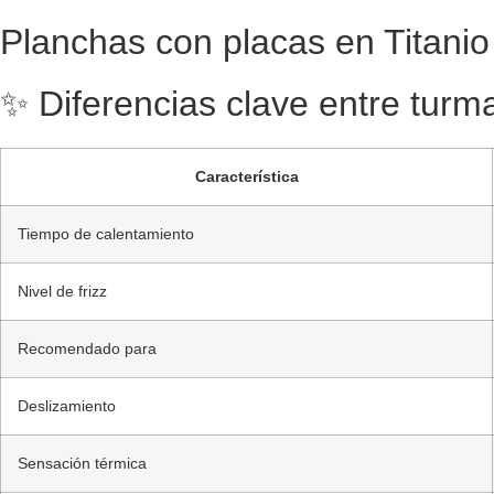
Planchas con placas en Titanio
✨ Diferencias clave entre turmal
Característica
Tiempo de calentamiento
Nivel de frizz
Recomendado para
Deslizamiento
Sensación térmica