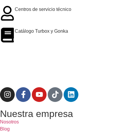
Centros de servicio técnico
Catálogo Turbox y Gonka
Nuestra empresa
Nosotros
Blog