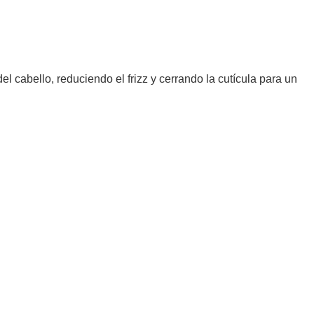
 del cabello, reduciendo el frizz y cerrando la cutícula para un