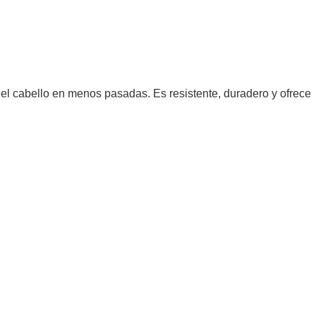
r el cabello en menos pasadas. Es resistente, duradero y ofrece