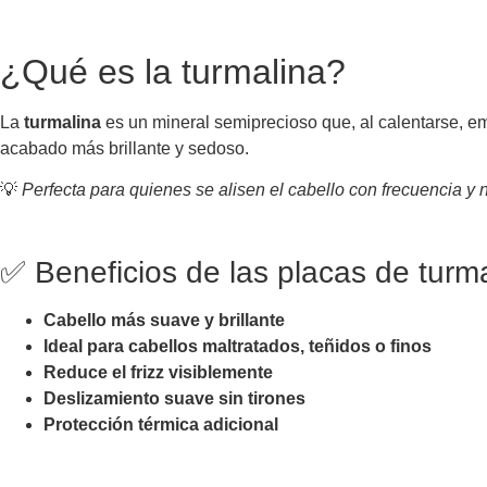
¿Qué es la turmalina?
La
turmalina
es un mineral semiprecioso que, al calentarse, e
acabado más brillante y sedoso.
💡
Perfecta para quienes se alisen el cabello con frecuencia y n
✅ Beneficios de las placas de turma
Cabello más suave y brillante
Ideal para cabellos maltratados, teñidos o finos
Reduce el frizz visiblemente
Deslizamiento suave sin tirones
Protección térmica adicional