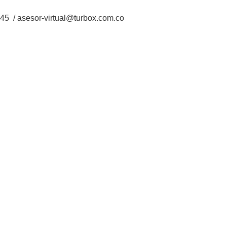
5 / asesor-virtual@turbox.com.co