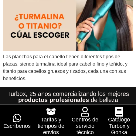
Las planchas para el cabello tienen diferentes tipos de
placas, siendo turmalina ideal para cabello fino y teñido, y
titanio para cabellos gruesos y rizados, cada una con sus
beneficios.
Turbox, 25 años comercializando los mejores
productos profesionales
de belleza
Tarifas y
Centros de
Catálogo
Escríbenos
tiempos de
servicio
Turbox y
envios
técnico
Gonka