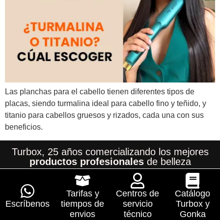
Las planchas para el cabello tienen diferentes tipos de
placas, siendo turmalina ideal para cabello fino y teñido, y
titanio para cabellos gruesos y rizados, cada una con sus
beneficios.
Turbox, 25 años comercializando los mejores
productos profesionales
de belleza
Tarifas y
Centros de
Catálogo
Escríbenos
tiempos de
servicio
Turbox y
envios
técnico
Gonka