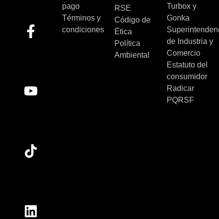
pago
Turbox y
RSE
Términos y
Gonka
Código de
condiciones
Superintenden
Ética
de Industria y
Política
Comercio
Ambiental
Estatuto del
consumidor
Radicar
PQRSF