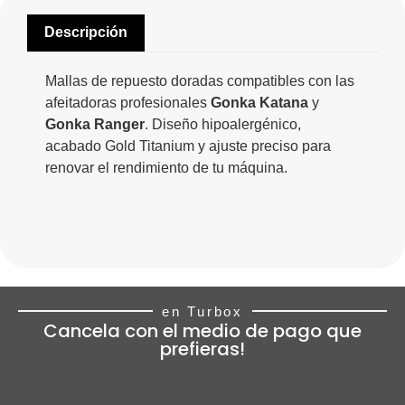
Descripción
Mallas de repuesto doradas compatibles con las
afeitadoras profesionales
Gonka Katana
y
Gonka Ranger
. Diseño hipoalergénico,
acabado Gold Titanium y ajuste preciso para
renovar el rendimiento de tu máquina.
en Turbox
Cancela con el medio de pago que
prefieras!