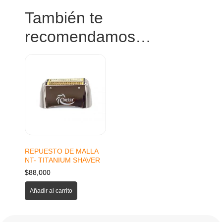
También te
recomendamos…
REPUESTO DE MALLA
NT- TITANIUM SHAVER
$
88,000
Añadir al carrito