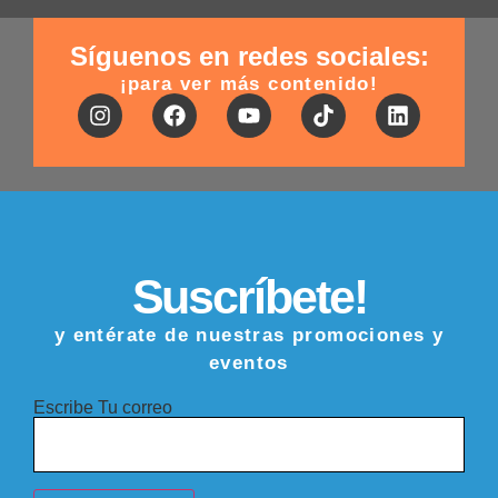
Síguenos en redes sociales:
¡para ver más contenido!
Suscríbete!
y entérate de nuestras promociones y
eventos
Escribe Tu correo