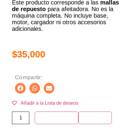
Este producto corresponde a las
mallas
de repuesto
para afeitadora. No es la
máquina completa. No incluye base,
motor, cargador ni otros accesorios
adicionales.
$
35,000
Compartir:
Añadir a la Lista de deseos
Añadir al carrito
Compra ya