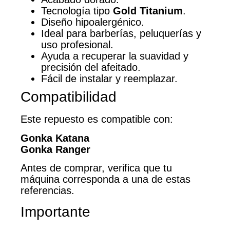
Tecnología tipo
Gold Titanium
.
Diseño hipoalergénico.
Ideal para barberías, peluquerías y
uso profesional.
Ayuda a recuperar la suavidad y
precisión del afeitado.
Fácil de instalar y reemplazar.
Compatibilidad
Este repuesto es compatible con:
Gonka Katana
Gonka Ranger
Antes de comprar, verifica que tu
máquina corresponda a una de estas
referencias.
Importante