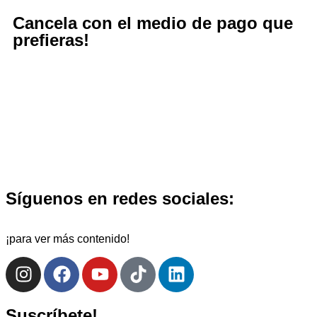
Cancela con el medio de pago que
prefieras!
Síguenos en redes sociales:
¡para ver más contenido!
Suscríbete!