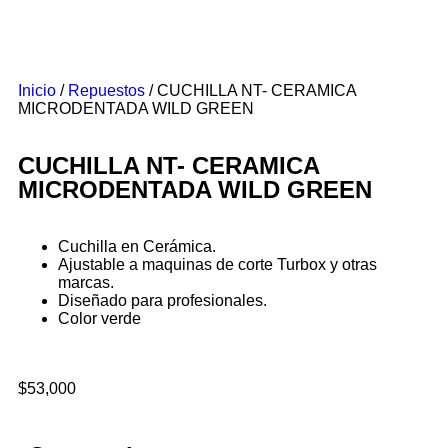
Inicio
/
Repuestos
/ CUCHILLA NT- CERAMICA
MICRODENTADA WILD GREEN
CUCHILLA NT- CERAMICA
MICRODENTADA WILD GREEN
Cuchilla en Cerámica.
Ajustable a maquinas de corte Turbox y otras
marcas.
Diseñado para profesionales.
Color verde
$
53,000