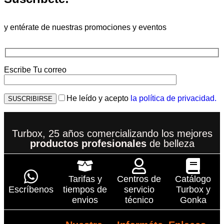
y entérate de nuestras promociones y eventos
Escribe Tu correo
He leído y acepto
la política de privacidad.
Turbox, 25 años comercializando los mejores
productos profesionales
de belleza
Tarifas y
Centros de
Catálogo
Escríbenos
tiempos de
servicio
Turbox y
envios
técnico
Gonka