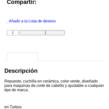
Compartir:
Añadir a la Lista de deseos
Añadir al carrito
Compra ya
Descripción
Descripción
Repuesto, cuchilla en cerámica, color verde, diseñado
para maquinas de corte de cabello y ajustable a cualquier
tipo de marca.
en Turbox