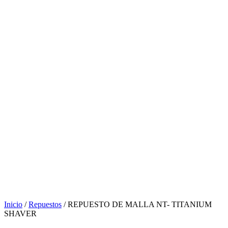
Inicio
/
Repuestos
/ REPUESTO DE MALLA NT- TITANIUM
SHAVER