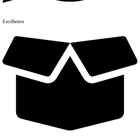
Escríbenos