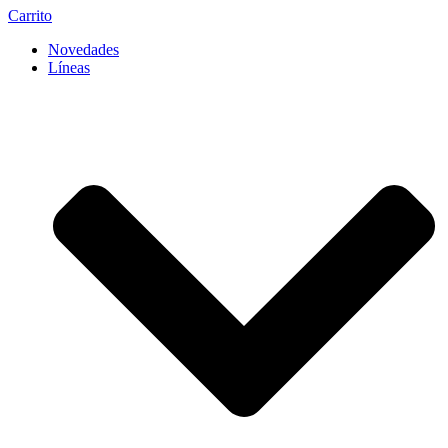
Carrito
Novedades
Líneas