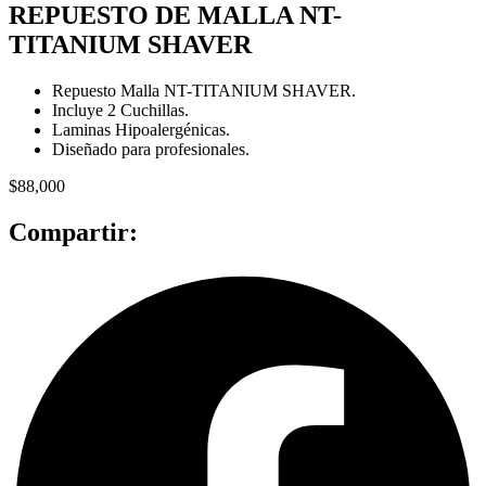
REPUESTO DE MALLA NT-
TITANIUM SHAVER
Repuesto Malla NT-TITANIUM SHAVER.
Incluye 2 Cuchillas.
Laminas Hipoalergénicas.
Diseñado para profesionales.
$
88,000
Compartir: