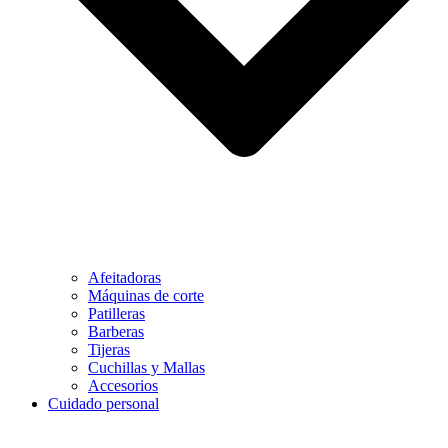
Afeitadoras
Máquinas de corte
Patilleras
Barberas
Tijeras
Cuchillas y Mallas
Accesorios
Cuidado personal