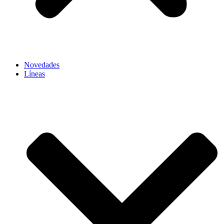
Novedades
Líneas