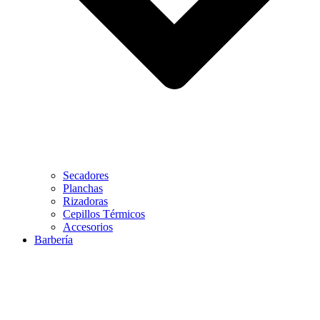
Secadores
Planchas
Rizadoras
Cepillos Térmicos
Accesorios
Barbería