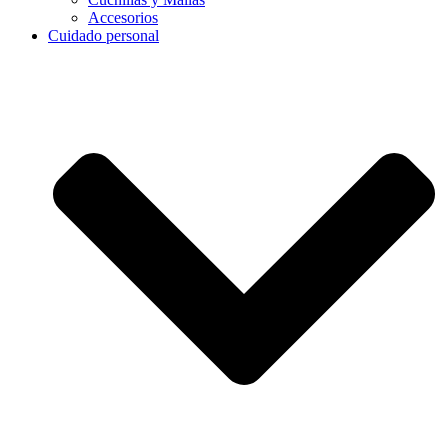
Accesorios
Cuidado personal