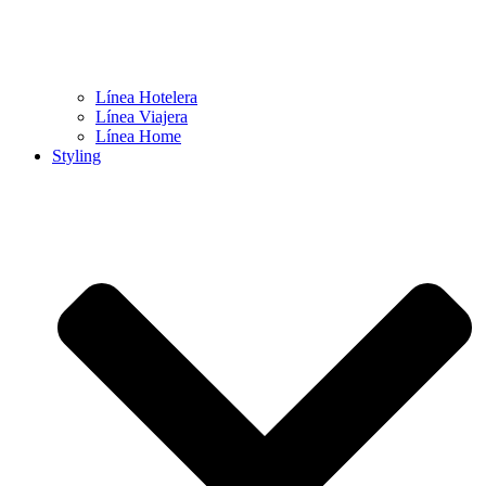
Línea Hotelera
Línea Viajera
Línea Home
Styling