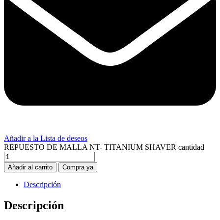
Añadir a la Lista de deseos
REPUESTO DE MALLA NT- TITANIUM SHAVER cantidad
Añadir al carrito
Compra ya
Descripción
Descripción