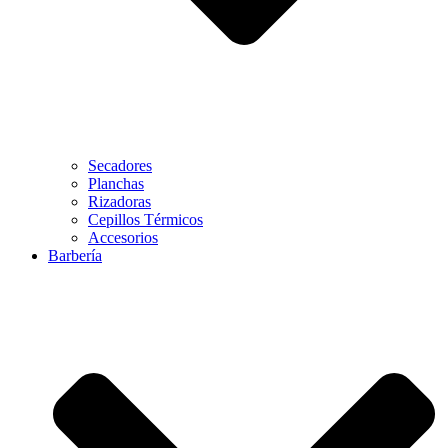
Secadores
Planchas
Rizadoras
Cepillos Térmicos
Accesorios
Barbería