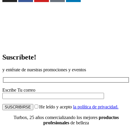
Suscríbete!
y entérate de nuestras promociones y eventos
Escribe Tu correo
He leído y acepto
la política de privacidad.
Turbox, 25 años comercializando los mejores
productos
profesionales
de belleza