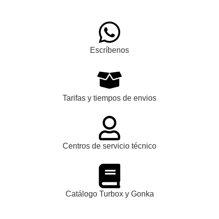
Escríbenos
Tarifas y tiempos de envios
Centros de servicio técnico
Catálogo Turbox y Gonka