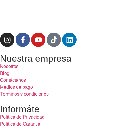
Nuestra empresa
Nosotros
Blog
Contáctanos
Medios de pago
Términos y condiciones
Informáte
Política de Privacidad
Política de Garantía