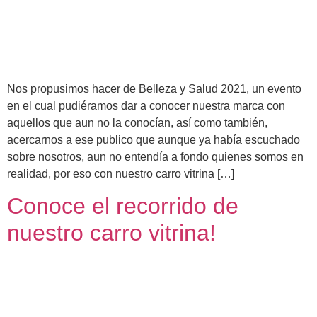
Nos propusimos hacer de Belleza y Salud 2021, un evento
en el cual pudiéramos dar a conocer nuestra marca con
aquellos que aun no la conocían, así como también,
acercarnos a ese publico que aunque ya había escuchado
sobre nosotros, aun no entendía a fondo quienes somos en
realidad, por eso con nuestro carro vitrina […]
Conoce el recorrido de
nuestro carro vitrina!