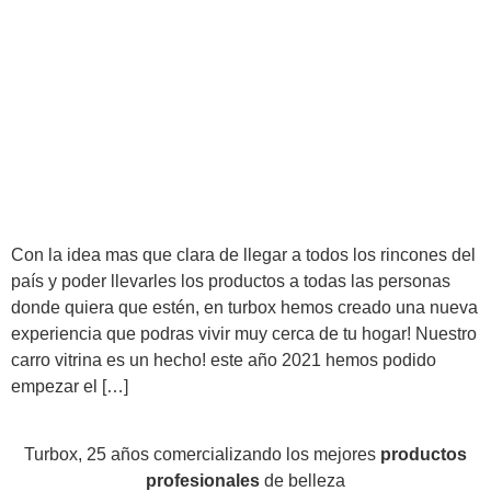
Con la idea mas que clara de llegar a todos los rincones del
país y poder llevarles los productos a todas las personas
donde quiera que estén, en turbox hemos creado una nueva
experiencia que podras vivir muy cerca de tu hogar! Nuestro
carro vitrina es un hecho! este año 2021 hemos podido
empezar el […]
Turbox, 25 años comercializando los mejores
productos
profesionales
de belleza