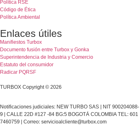
Política RSE
Código de Ética
Política Ambiental
Enlaces útiles
Manifiestos Turbox
Documento fusión entre Turbox y Gonka
Superintendencia de Industria y Comercio
Estatuto del consumidor
Radicar PQRSF
TURBOX Copyright © 2026
Notificaciones judiciales: NEW TURBO SAS | NIT 900204088-
9 | CALLE 22D #127 -84 BG:5 BOGOTÁ COLOMBIA TEL: 601
7460759 | Correo: servicioalcliente@turbox.com