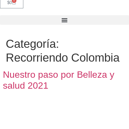
0
$
0
Categoría:
Recorriendo Colombia
Nuestro paso por Belleza y
salud 2021