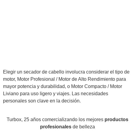
Elegir un secador de cabello involucra considerar el tipo de
motor, Motor Profesional / Motor de Alto Rendimiento para
mayor potencia y durabilidad, o Motor Compacto / Motor
Liviano para uso ligero y viajes. Las necesidades
personales son clave en la decisión.
Turbox, 25 años comercializando los mejores
productos
profesionales
de belleza