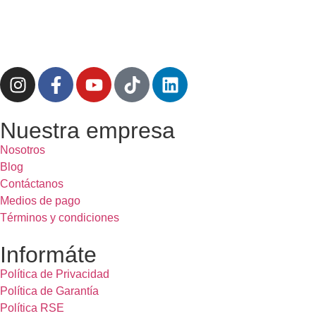
Nuestra empresa
Nosotros
Blog
Contáctanos
Medios de pago
Términos y condiciones
Informáte
Política de Privacidad
Política de Garantía
Política RSE