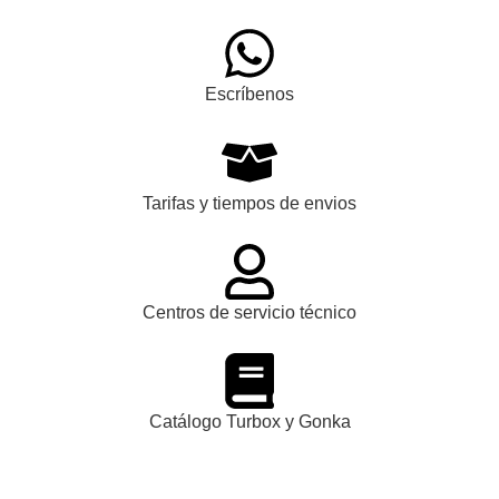
Escríbenos
Tarifas y tiempos de envios
Centros de servicio técnico
Catálogo Turbox y Gonka