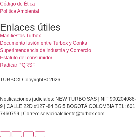
Código de Ética
Política Ambiental
Enlaces útiles
Manifiestos Turbox
Documento fusión entre Turbox y Gonka
Superintendencia de Industria y Comercio
Estatuto del consumidor
Radicar PQRSF
TURBOX Copyright © 2026
Notificaciones judiciales: NEW TURBO SAS | NIT 900204088-
9 | CALLE 22D #127 -84 BG:5 BOGOTÁ COLOMBIA TEL: 601
7460759 | Correo: servicioalcliente@turbox.com