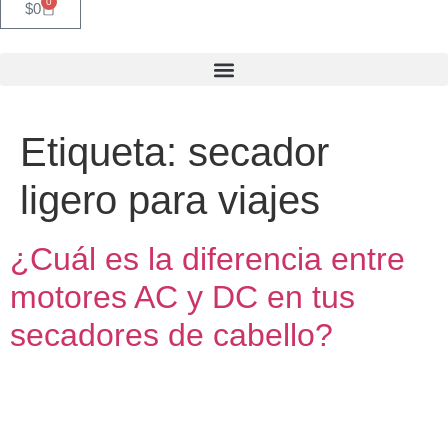
0
$
0
Etiqueta:
secador
ligero para viajes
¿Cuál es la diferencia entre
motores AC y DC en tus
secadores de cabello?