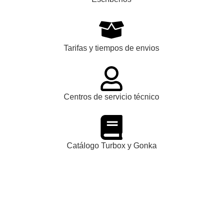
Tarifas y tiempos de envios
Centros de servicio técnico
Catálogo Turbox y Gonka