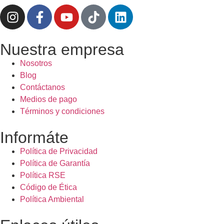
Nuestra empresa
Nosotros
Blog
Contáctanos
Medios de pago
Términos y condiciones
Informáte
Política de Privacidad
Política de Garantía
Política RSE
Código de Ética
Política Ambiental