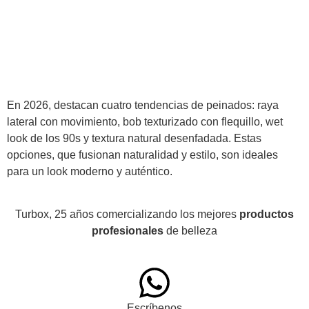
En 2026, destacan cuatro tendencias de peinados: raya
lateral con movimiento, bob texturizado con flequillo, wet
look de los 90s y textura natural desenfadada. Estas
opciones, que fusionan naturalidad y estilo, son ideales
para un look moderno y auténtico.
Turbox, 25 años comercializando los mejores
productos
profesionales
de belleza
Escríbenos