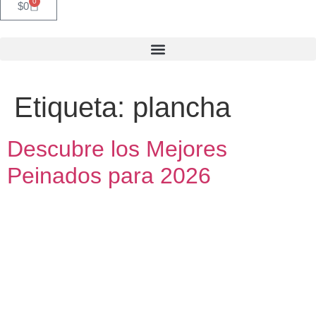
0
$
0
Etiqueta:
plancha
Descubre los Mejores
Peinados para 2026