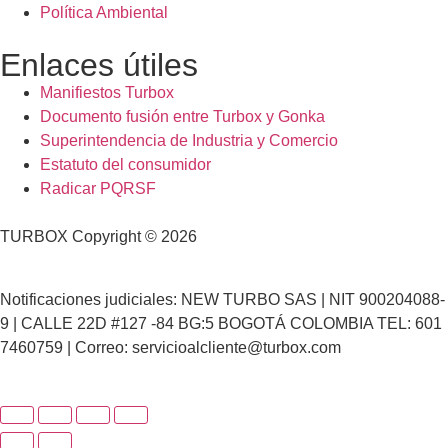
Política Ambiental
Enlaces útiles
Manifiestos Turbox
Documento fusión entre Turbox y Gonka
Superintendencia de Industria y Comercio
Estatuto del consumidor
Radicar PQRSF
TURBOX Copyright © 2026
Notificaciones judiciales: NEW TURBO SAS | NIT 900204088-
9 | CALLE 22D #127 -84 BG:5 BOGOTÁ COLOMBIA TEL: 601
7460759 | Correo: servicioalcliente@turbox.com