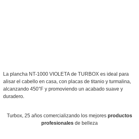
La plancha NT-1000 VIOLETA de TURBOX es ideal para
alisar el cabello en casa, con placas de titanio y turmalina,
alcanzando 450°F y promoviendo un acabado suave y
duradero.
Turbox, 25 años comercializando los mejores
productos
profesionales
de belleza