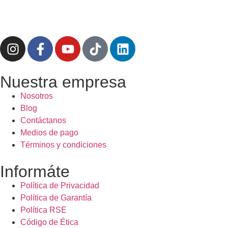
Nuestra empresa
Nosotros
Blog
Contáctanos
Medios de pago
Términos y condiciones
Informáte
Política de Privacidad
Política de Garantía
Política RSE
Código de Ética