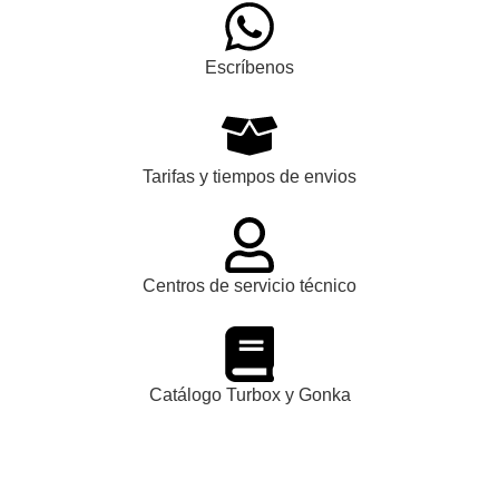
Escríbenos
Tarifas y tiempos de envios
Centros de servicio técnico
Catálogo Turbox y Gonka