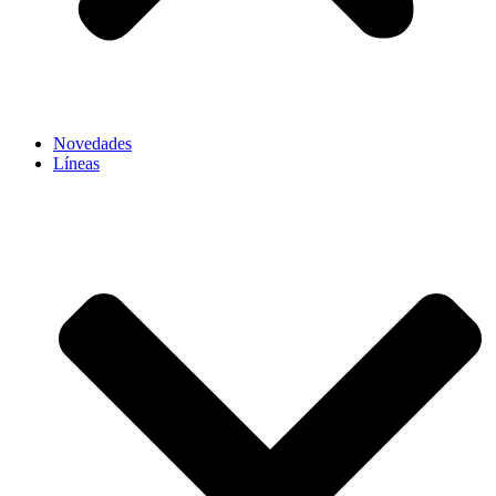
Novedades
Líneas