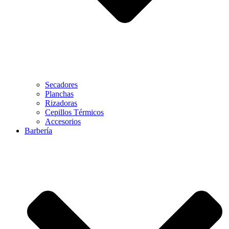
Secadores
Planchas
Rizadoras
Cepillos Térmicos
Accesorios
Barbería