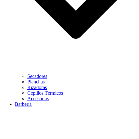
Secadores
Planchas
Rizadoras
Cepillos Térmicos
Accesorios
Barbería