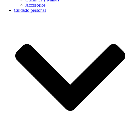
Accesorios
Cuidado personal