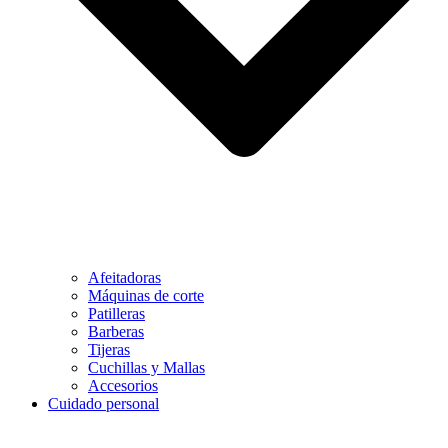
Afeitadoras
Máquinas de corte
Patilleras
Barberas
Tijeras
Cuchillas y Mallas
Accesorios
Cuidado personal