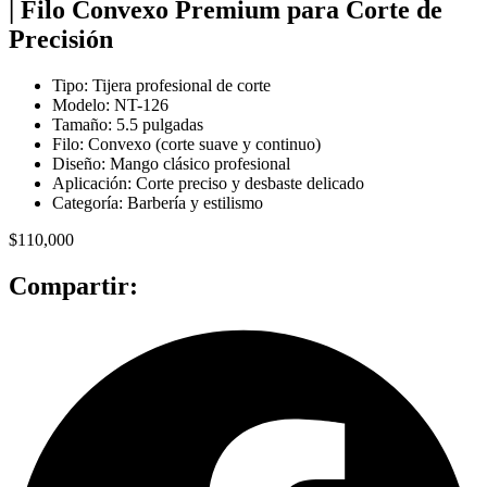
| Filo Convexo Premium para Corte de
Precisión
Tipo: Tijera profesional de corte
Modelo: NT-126
Tamaño: 5.5 pulgadas
Filo: Convexo (corte suave y continuo)
Diseño: Mango clásico profesional
Aplicación: Corte preciso y desbaste delicado
Categoría: Barbería y estilismo
$
110,000
Compartir: