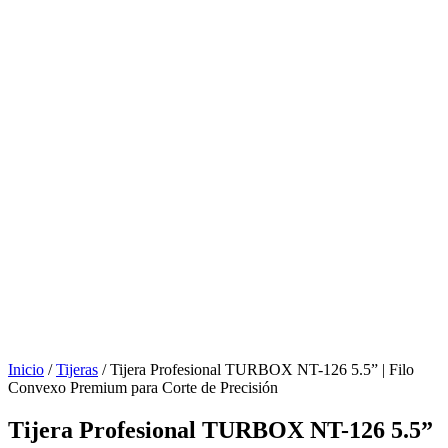
Inicio
/
Tijeras
/ Tijera Profesional TURBOX NT-126 5.5” | Filo
Convexo Premium para Corte de Precisión
Tijera Profesional TURBOX NT-126 5.5”