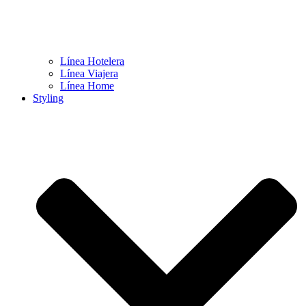
Línea Hotelera
Línea Viajera
Línea Home
Styling