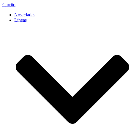
Carrito
Novedades
Líneas