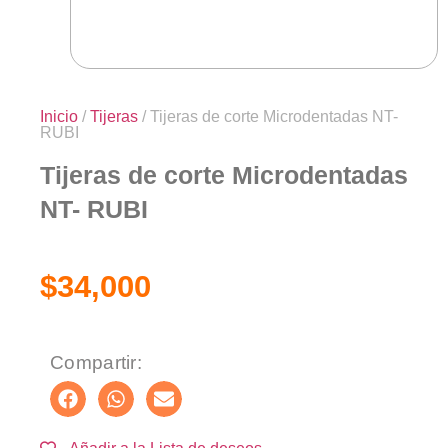
Inicio
/
Tijeras
/ Tijeras de corte Microdentadas NT-
RUBI
Tijeras de corte Microdentadas
NT- RUBI
$
34,000
Compartir: