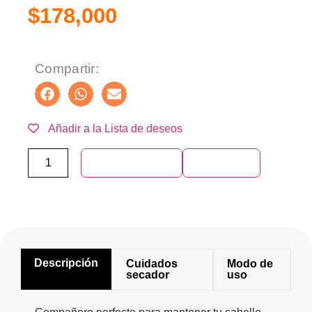
$
178,000
Compartir:
Añadir a la Lista de deseos
Añadir al carrito
Compra ya
Descripción
Cuidados
Modo de
secador
uso