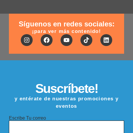
Síguenos en redes sociales:
¡para ver más contenido!
Suscríbete!
y entérate de nuestras promociones y
eventos
Escribe Tu correo