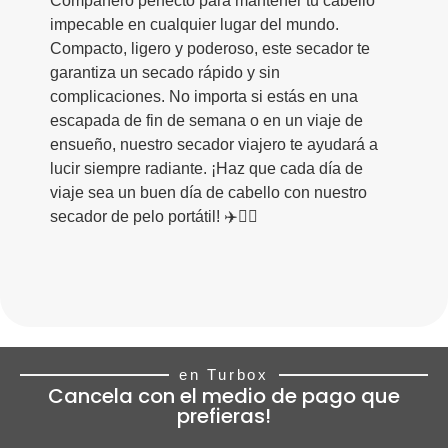
Compañero perfecto para mantener tu cabello
impecable en cualquier lugar del mundo.
Compacto, ligero y poderoso, este secador te
garantiza un secado rápido y sin
complicaciones. No importa si estás en una
escapada de fin de semana o en un viaje de
ensueño, nuestro secador viajero te ayudará a
lucir siempre radiante. ¡Haz que cada día de
viaje sea un buen día de cabello con nuestro
secador de pelo portátil! ✈️💁‍♀️
en Turbox
Cancela con el medio de pago que
prefieras!