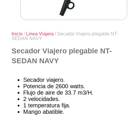
Inicio
/
Linea Viajera
/ Secador Viajero plegable NT-
SEDAN NAVY
Secador Viajero plegable NT-
SEDAN NAVY
Secador viajero.
Potencia de 2600 watts.
Flujo de aire de 33.7 m3/H.
2 velocidades.
1 temperatura fija.
Mango abatible.