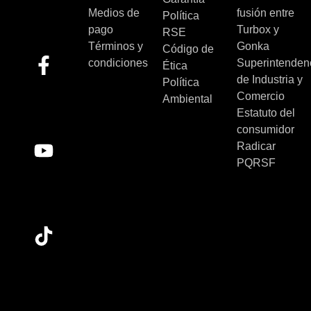
Medios de
fusión entre
Política
pago
Turbox y
RSE
Términos y
Gonka
Código de
condiciones
Superintenden
Ética
de Industria y
Política
Comercio
Ambiental
Estatuto del
consumidor
Radicar
PQRSF