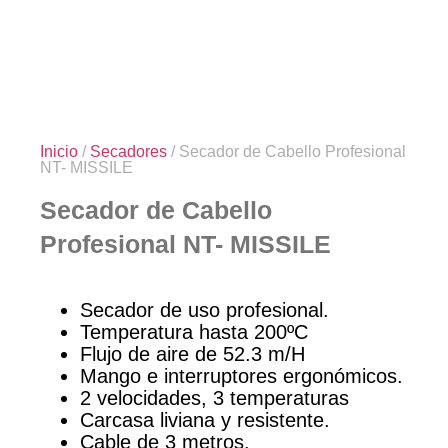
Inicio
/
Secadores
/ Secador de Cabello Profesional
NT- MISSILE
Secador de Cabello
Profesional NT- MISSILE
Secador de uso profesional.
Temperatura hasta 200ºC
Flujo de aire de 52.3 m/H
Mango e interruptores ergonómicos.
2 velocidades, 3 temperaturas
Carcasa liviana y resistente.
Cable de 3 metros.