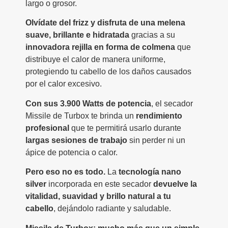
largo o grosor.
Olvídate del frizz y disfruta de una melena
suave, brillante e hidratada
gracias a su
innovadora rejilla en forma de colmena
que
distribuye el calor de manera uniforme,
protegiendo tu cabello de los daños causados
por el calor excesivo.
Con sus 3.900 Watts de potencia
, el secador
Missile de Turbox te brinda un
rendimiento
profesional
que te permitirá usarlo durante
largas sesiones de trabajo
sin perder ni un
ápice de potencia o calor.
Pero eso no es todo.
La
tecnología nano
silver
incorporada en este secador
devuelve la
vitalidad, suavidad y brillo natural a tu
cabello
, dejándolo radiante y saludable.