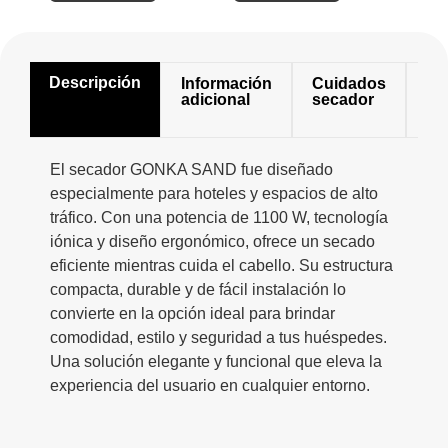
Descripción
Información
Cuidados
Mo
adicional
secador
de
se
El secador GONKA SAND fue diseñado
especialmente para hoteles y espacios de alto
tráfico. Con una potencia de 1100 W, tecnología
iónica y diseño ergonómico, ofrece un secado
eficiente mientras cuida el cabello. Su estructura
compacta, durable y de fácil instalación lo
convierte en la opción ideal para brindar
comodidad, estilo y seguridad a tus huéspedes.
Una solución elegante y funcional que eleva la
experiencia del usuario en cualquier entorno.