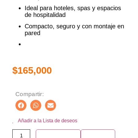
Ideal para hoteles, spas y espacios
de hospitalidad
Compacto, seguro y con montaje en
pared
$
165,000
Compartir:
Añadir a la Lista de deseos
Añadir al carrito
Compra ya