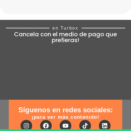
en Turbox
Cancela con el medio de pago que
prefieras!
Síguenos en redes sociales:
¡para ver más contenido!