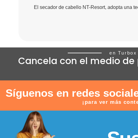
El secador de cabello NT-Resort, adopta una te
en Turbox
Cancela con el medio de 
Síguenos en redes social
¡para ver más cont