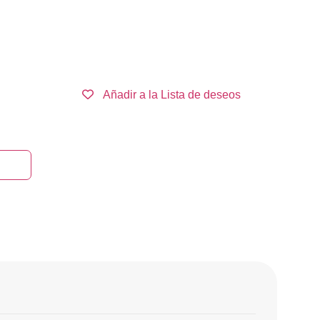
Añadir a la Lista de deseos
rrito