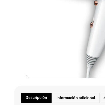
Descripción
Información adicional