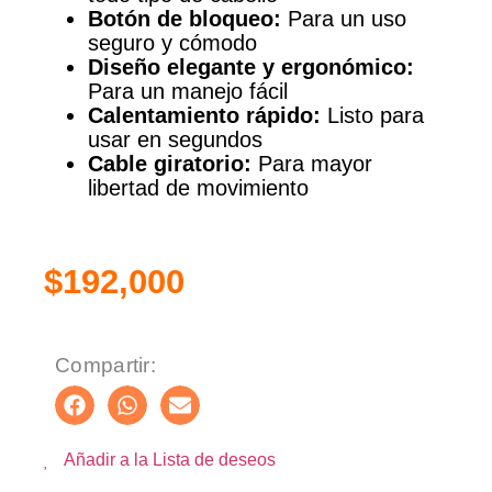
Botón de bloqueo:
Para un uso
seguro y cómodo
Diseño elegante y ergonómico:
Para un manejo fácil
Calentamiento rápido:
Listo para
usar en segundos
Cable giratorio:
Para mayor
libertad de movimiento
$
192,000
Compartir:
Añadir a la Lista de deseos