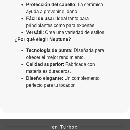
Protección del cabello:
La cerámica
ayuda a prevenir el daño
Fácil de usar:
Ideal tanto para
principiantes como para expertas
Versátil:
Crea una variedad de estilos
¿Por qué elegir Neptune?
Tecnología de punta:
Diseñada para
ofrecer el mejor rendimiento.
Calidad superior:
Fabricada con
materiales duraderos.
Diseño elegante:
Un complemento
perfecto para tu tocador.
en Turbox