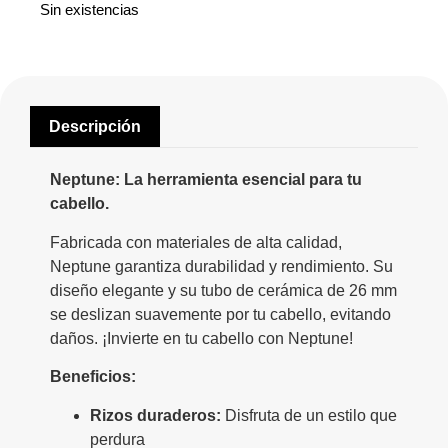
Sin existencias
Descripción
Neptune: La herramienta esencial para tu
cabello.
Fabricada con materiales de alta calidad,
Neptune garantiza durabilidad y rendimiento. Su
diseño elegante y su tubo de cerámica de 26 mm
se deslizan suavemente por tu cabello, evitando
daños. ¡Invierte en tu cabello con Neptune!
Beneficios:
Rizos duraderos:
Disfruta de un estilo que
perdura