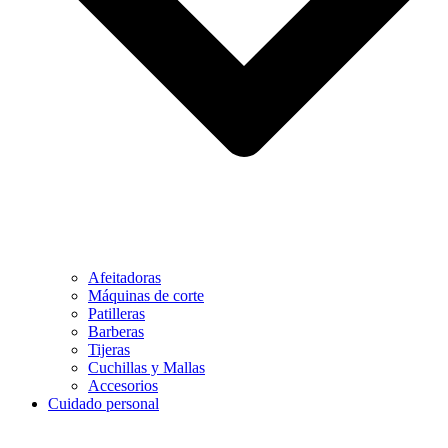
Afeitadoras
Máquinas de corte
Patilleras
Barberas
Tijeras
Cuchillas y Mallas
Accesorios
Cuidado personal