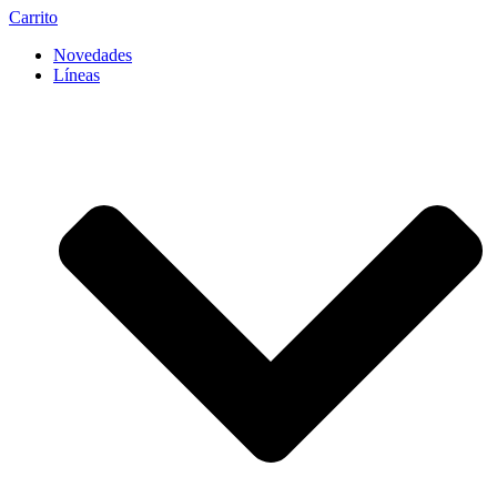
Carrito
Novedades
Líneas