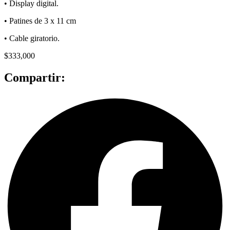
• Display digital.
• Patines de 3 x 11 cm
• Cable giratorio.
$
333,000
Compartir: