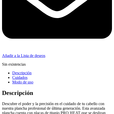
Añadir a la Lista de deseos
Sin existencias
Descripción
Cuidados
Modo de uso
Descripción
Descubre el poder y la precisión en el cuidado de tu cabello con
nuestra plancha profesional de última generación. Esta avanzada
plancha cuenta con placas de titanio PRO HEAT que se deslizan