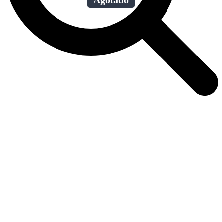
Agotado