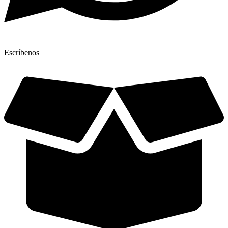
Escríbenos