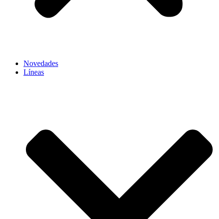
Novedades
Líneas