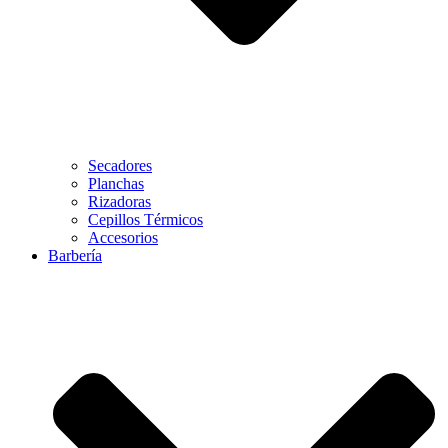
Secadores
Planchas
Rizadoras
Cepillos Térmicos
Accesorios
Barbería