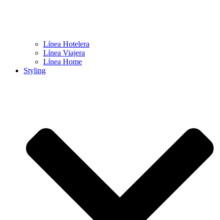
Línea Hotelera
Línea Viajera
Línea Home
Styling