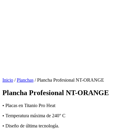
Inicio
/
Planchas
/ Plancha Profesional NT-ORANGE
Plancha Profesional NT-ORANGE
• Placas en Titanio Pro Heat
• Temperatura máxima de 240° C
• Diseño de última tecnología.