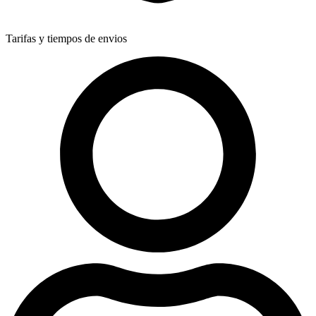
Tarifas y tiempos de envios