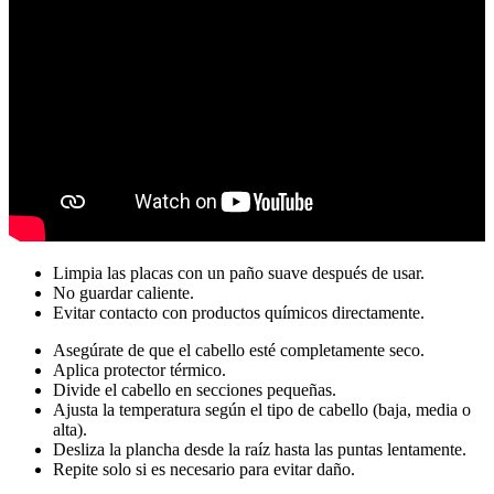
Limpia las placas con un paño suave después de usar.
No guardar caliente.
Evitar contacto con productos químicos directamente.
Asegúrate de que el cabello esté completamente seco.
Aplica protector térmico.
Divide el cabello en secciones pequeñas.
Ajusta la temperatura según el tipo de cabello (baja, media o
alta).
Desliza la plancha desde la raíz hasta las puntas lentamente.
Repite solo si es necesario para evitar daño.