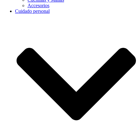
Accesorios
Cuidado personal