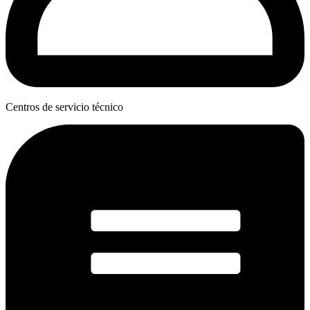
Centros de servicio técnico