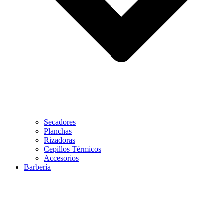
Secadores
Planchas
Rizadoras
Cepillos Térmicos
Accesorios
Barbería