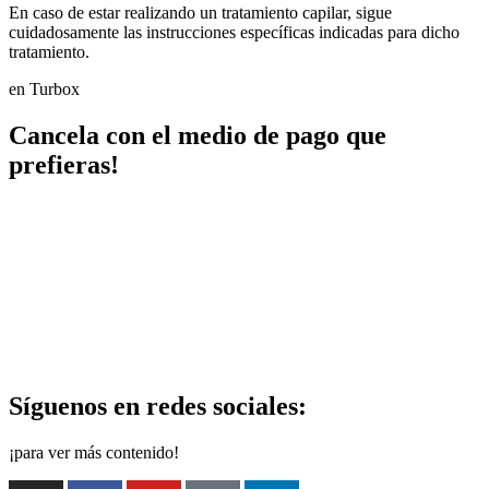
En caso de estar realizando un tratamiento capilar, sigue
cuidadosamente las instrucciones específicas indicadas para dicho
tratamiento.
en Turbox
Cancela con el medio de pago que
prefieras!
Síguenos en redes sociales:
¡para ver más contenido!