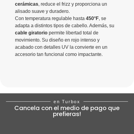
cerámicas
, reduce el frizz y proporciona un
alisado suave y duradero.
Con temperatura regulable hasta
450°F
, se
adapta a distintos tipos de cabello. Además, su
cable giratorio
permite libertad total de
movimiento. Su diseño en rojo intenso y
acabado con detalles UV la convierte en un
accesorio tan funcional como impactante.
en Turbox
Cancela con el medio de pago que
prefieras!