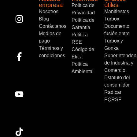
empresa
útiles
Política de
Nosotros
Manifiestos
Privacidad
Blog
Turbox
Política de
Contáctanos
Documento
Garantía
Medios de
fusión entre
Política
pago
Turbox y
RSE
Términos y
Gonka
Código de
condiciones
Superintenden
Ética
de Industria y
Política
Comercio
Ambiental
Estatuto del
consumidor
Radicar
PQRSF