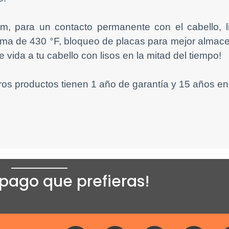
m, para un contacto permanente con el cabello, l
ima de 430 °F, bloqueo de placas para mejor almace
 vida a tu cabello con lisos en la mitad del tiempo!
os productos tienen 1 año de garantía y 15 años en
pago que prefieras!