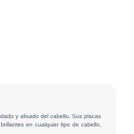
dado y alisado del cabello, Sus placas
rillantes en cualquier tipo de cabello,