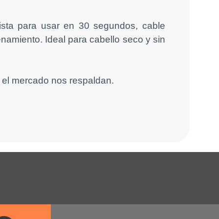
ista para usar en 30 segundos, cable
namiento. Ideal para cabello seco y sin
 el mercado nos respaldan.