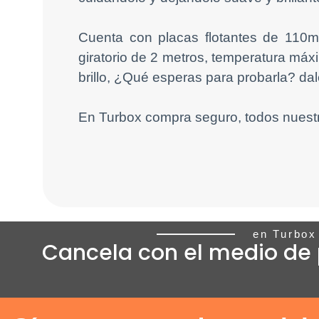
Cuenta con placas flotantes de 110m
giratorio de 2 metros, temperatura máx
brillo, ¿Qué esperas para probarla? dale
En Turbox compra seguro, todos nuestr
en Turbox
Cancela con el medio de 