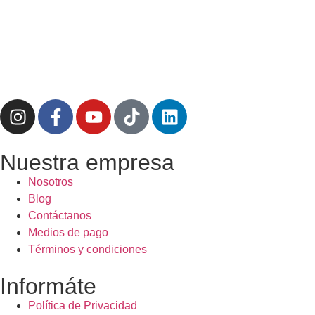
Nuestra empresa
Nosotros
Blog
Contáctanos
Medios de pago
Términos y condiciones
Informáte
Política de Privacidad