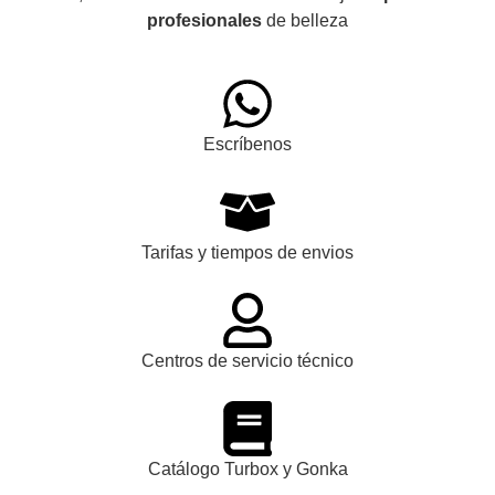
profesionales
de belleza
Escríbenos
Tarifas y tiempos de envios
Centros de servicio técnico
Catálogo Turbox y Gonka