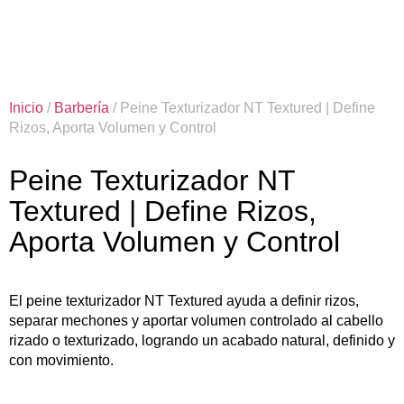
Inicio
/
Barbería
/ Peine Texturizador NT Textured | Define
Rizos, Aporta Volumen y Control
Peine Texturizador NT
Textured | Define Rizos,
Aporta Volumen y Control
El peine texturizador NT Textured ayuda a definir rizos,
separar mechones y aportar volumen controlado al cabello
rizado o texturizado, logrando un acabado natural, definido y
con movimiento.