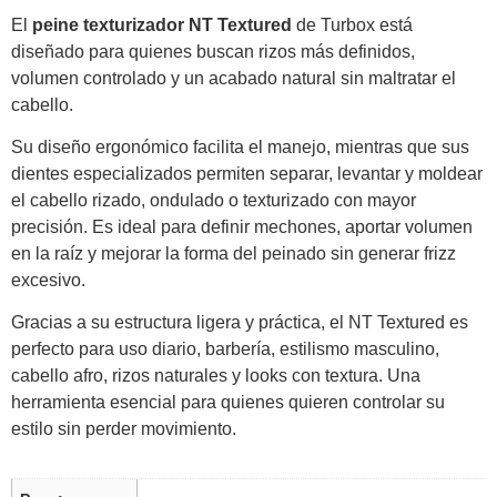
El
peine texturizador NT Textured
de Turbox está
diseñado para quienes buscan rizos más definidos,
volumen controlado y un acabado natural sin maltratar el
cabello.
Su diseño ergonómico facilita el manejo, mientras que sus
dientes especializados permiten separar, levantar y moldear
el cabello rizado, ondulado o texturizado con mayor
precisión. Es ideal para definir mechones, aportar volumen
en la raíz y mejorar la forma del peinado sin generar frizz
excesivo.
Gracias a su estructura ligera y práctica, el NT Textured es
perfecto para uso diario, barbería, estilismo masculino,
cabello afro, rizos naturales y looks con textura. Una
herramienta esencial para quienes quieren controlar su
estilo sin perder movimiento.