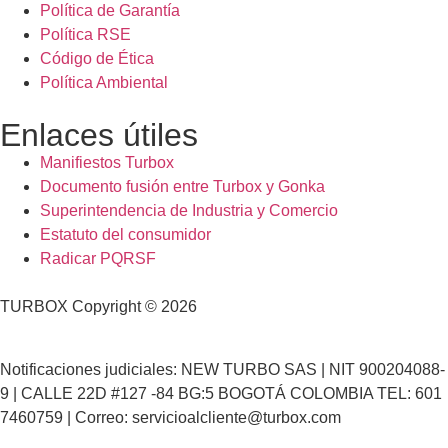
Política de Garantía
Política RSE
Código de Ética
Política Ambiental
Enlaces útiles
Manifiestos Turbox
Documento fusión entre Turbox y Gonka
Superintendencia de Industria y Comercio
Estatuto del consumidor
Radicar PQRSF
TURBOX Copyright © 2026
Notificaciones judiciales: NEW TURBO SAS | NIT 900204088-
9 | CALLE 22D #127 -84 BG:5 BOGOTÁ COLOMBIA TEL: 601
7460759 | Correo: servicioalcliente@turbox.com