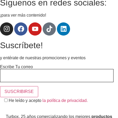
Síguenos en redes sociales:
¡para ver más contenido!
Suscríbete!
y entérate de nuestras promociones y eventos
Escribe Tu correo
He leído y acepto
la política de privacidad.
Turbox, 25 años comercializando los mejores
productos