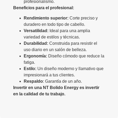
profesionalismo.
Beneficios para el profesional:
Rendimiento superior:
Corte preciso y
duradero en todo tipo de cabello.
Versatilidad:
Ideal para una amplia
variedad de estilos y técnicas.
Durabilidad:
Construida para resistir el
uso diario en un salón de belleza.
Ergonomía:
Diseño cómodo que reduce la
fatiga.
Estilo:
Un diseño moderno y llamativo que
impresionará a tus clientes.
Respaldo
: Garantía de un año.
Invertir en una NT Bolido Energy es invertir
en la calidad de tu trabajo.