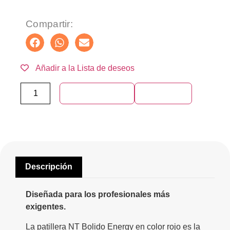
Compartir:
Añadir a la Lista de deseos
Añadir al carrito
Compra ya
Descripción
Diseñada para los profesionales más
exigentes.
La patillera NT Bolido Energy en color rojo es la