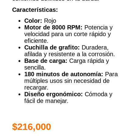
Características:
Color:
Rojo
Motor de 8000 RPM:
Potencia y
velocidad para un corte rápido y
eficiente.
Cuchilla de grafito:
Duradera,
afilada y resistente a la corrosión.
Base de carga:
Carga rápida y
sencilla.
180 minutos de autonomía:
Para
múltiples usos sin necesidad de
recargar.
Diseño ergonómico:
Cómoda y
fácil de manejar.
$
216,000