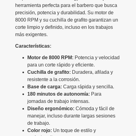
herramienta perfecta para el barbero que busca
precisión, potencia y durabilidad. Su motor de
8000 RPM y su cuchilla de grafito garantizan un
corte limpio y definido, incluso en los trabajos
más exigentes.
Características:
Motor de 8000 RPM:
Potencia y velocidad
para un corte rápido y eficiente.
Cuchilla de grafito:
Duradera, afilada y
resistente a la corrosión.
Base de carga:
Carga rápida y sencilla.
180 minutos de autonomía:
Para
jornadas de trabajo intensas.
Diseño ergonómico:
Cómoda y fácil de
manejar, incluso durante largas sesiones
de trabajo.
Color rojo:
Un toque de estilo y