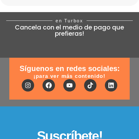
en Turbox
Cancela con el medio de pago que
prefieras!
Síguenos en redes sociales:
¡para ver más contenido!
Suscríbete!