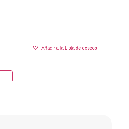
Añadir a la Lista de deseos
rrito