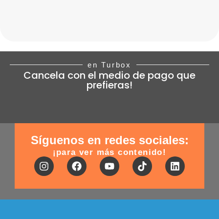
en Turbox
Cancela con el medio de pago que
prefieras!
Síguenos en redes sociales:
¡para ver más contenido!