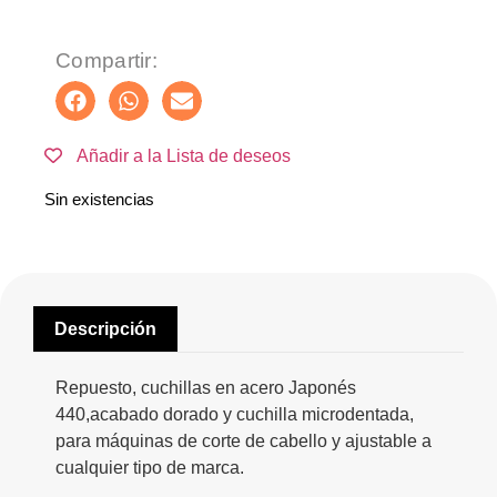
Compartir:
Añadir a la Lista de deseos
Sin existencias
Descripción
Repuesto, cuchillas en acero Japonés
440,acabado dorado y cuchilla microdentada,
para máquinas de corte de cabello y ajustable a
cualquier tipo de marca.