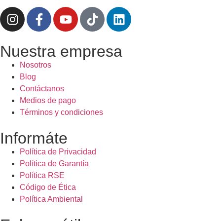
Nuestra empresa
Nosotros
Blog
Contáctanos
Medios de pago
Términos y condiciones
Informáte
Política de Privacidad
Política de Garantía
Política RSE
Código de Ética
Política Ambiental