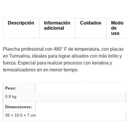
Descripción
Información
Cuidados
Modo
adicional
de
uso
Plancha profesional con 480° F de temperatura, con placas
en Turmalina, ideales para lograr alisados con más brillo y
fuerza. Especial para realizar procesos con keratina y
termoalisadores en en menor tiempo.
Peso
0.8 kg
Dimensiones
36 × 10.5 × 7 cm