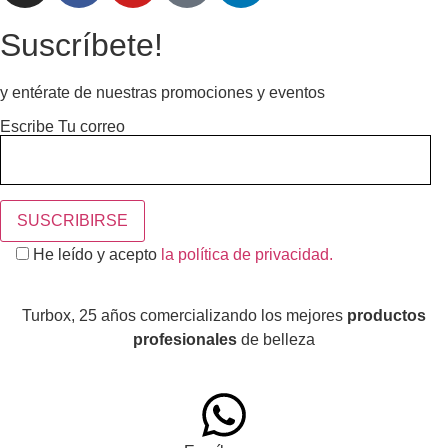
Suscríbete!
y entérate de nuestras promociones y eventos
Escribe Tu correo
He leído y acepto
la política de privacidad.
Turbox, 25 años comercializando los mejores
productos
profesionales
de belleza