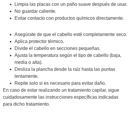
Limpia las placas con un paño suave después de usar.
No guardar caliente.
Evitar contacto con productos químicos directamente.
Asegúrate de que el cabello esté completamente seco.
Aplica protector térmico.
Divide el cabello en secciones pequeñas.
Ajusta la temperatura según el tipo de cabello (baja,
media o alta).
Desliza la plancha desde la raíz hasta las puntas
lentamente.
Repite solo si es necesario para evitar daño.
En caso de estar realizando un tratamiento capilar, sigue
cuidadosamente las instrucciones específicas indicadas
para dicho tratamiento.