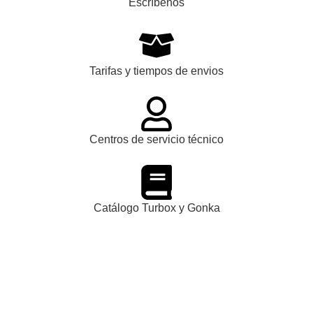
Escríbenos
Tarifas y tiempos de envios
Centros de servicio técnico
Catálogo Turbox y Gonka