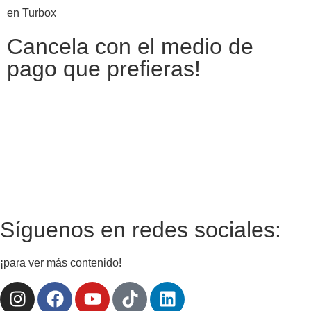
en Turbox
Cancela con el medio de
pago que prefieras!
Síguenos en redes sociales:
¡para ver más contenido!