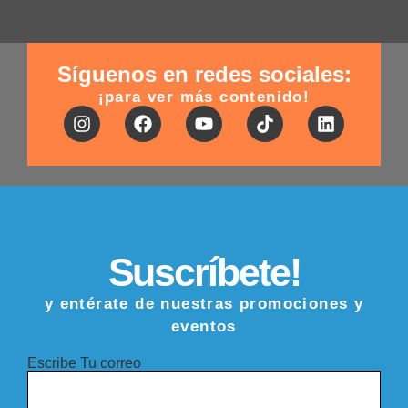
Síguenos en redes sociales:
¡para ver más contenido!
Suscríbete!
y entérate de nuestras promociones y
eventos
Escribe Tu correo