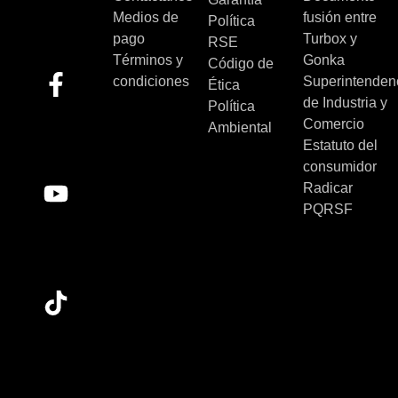
Medios de
fusión entre
Política
pago
Turbox y
RSE
Términos y
Gonka
Código de
condiciones
Superintenden
Ética
de Industria y
Política
Comercio
Ambiental
Estatuto del
consumidor
Radicar
PQRSF