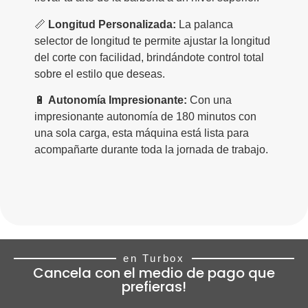
📏
Longitud Personalizada:
La palanca
selector de longitud te permite ajustar la longitud
del corte con facilidad, brindándote control total
sobre el estilo que deseas.
🔋
Autonomía Impresionante:
Con una
impresionante autonomía de 180 minutos con
una sola carga, esta máquina está lista para
acompañarte durante toda la jornada de trabajo.
en Turbox
Cancela con el medio de pago que
prefieras!