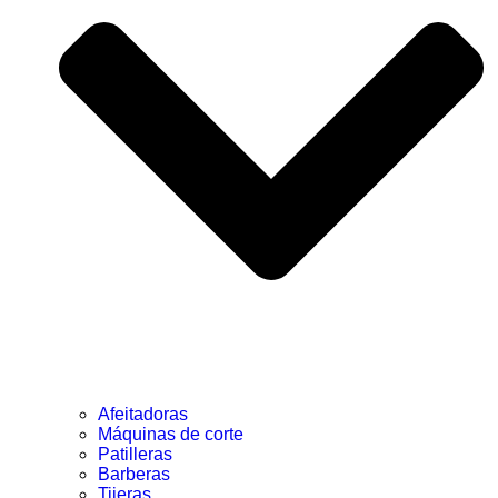
Afeitadoras
Máquinas de corte
Patilleras
Barberas
Tijeras