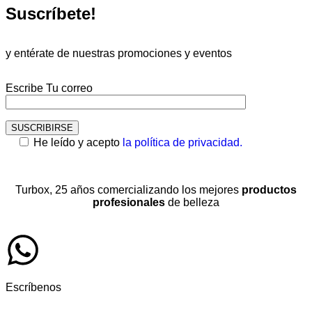
Suscríbete!
y entérate de nuestras promociones y eventos
Escribe Tu correo
He leído y acepto
la política de privacidad.
Turbox, 25 años comercializando los mejores
productos
profesionales
de belleza
Escríbenos