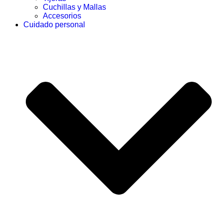
Cuchillas y Mallas
Accesorios
Cuidado personal