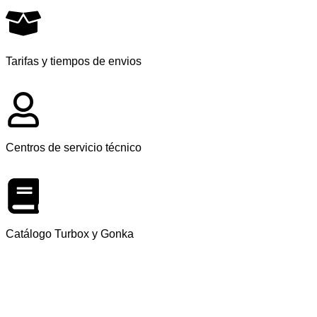
Tarifas y tiempos de envios
Centros de servicio técnico
Catálogo Turbox y Gonka