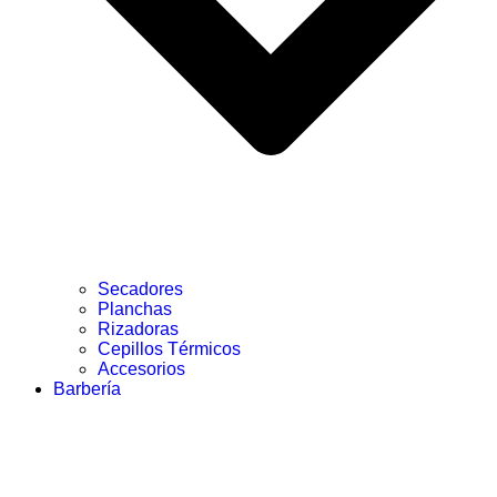
Secadores
Planchas
Rizadoras
Cepillos Térmicos
Accesorios
Barbería