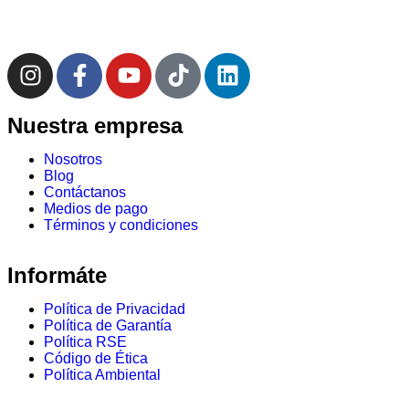
Nuestra empresa
Nosotros
Blog
Contáctanos
Medios de pago
Términos y condiciones
Informáte
Política de Privacidad
Política de Garantía
Política RSE
Código de Ética
Política Ambiental