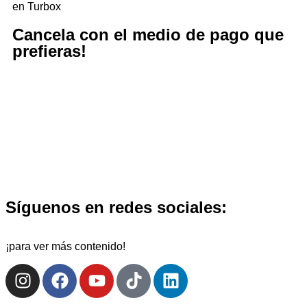
en Turbox
Cancela con el medio de pago que
prefieras!
Síguenos en redes sociales:
¡para ver más contenido!