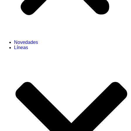
Novedades
Líneas