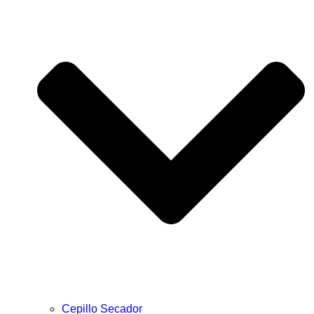
Cepillo Secador