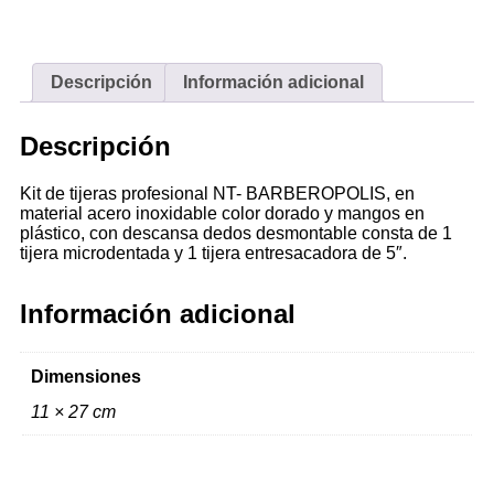
Descripción
Información adicional
Descripción
Kit de tijeras profesional NT- BARBEROPOLIS, en
material acero inoxidable color dorado y mangos en
plástico, con descansa dedos desmontable consta de 1
tijera microdentada y 1 tijera entresacadora de 5″.
Información adicional
Dimensiones
11 × 27 cm