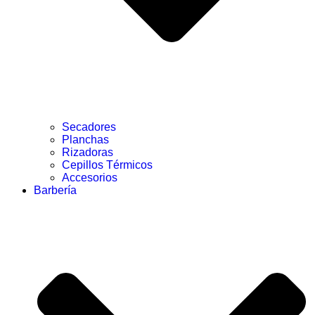
Secadores
Planchas
Rizadoras
Cepillos Térmicos
Accesorios
Barbería