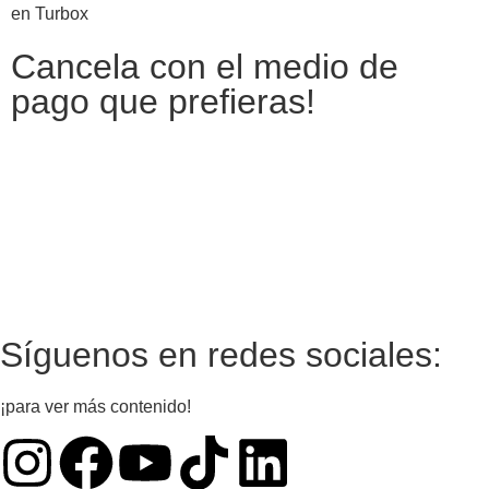
en Turbox
Cancela con el medio de
pago que prefieras!
Síguenos en redes sociales:
¡para ver más contenido!