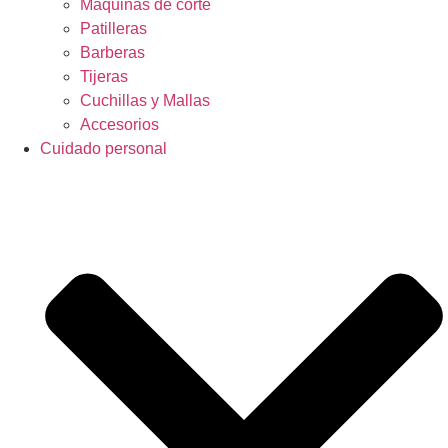
Máquinas de corte
Patilleras
Barberas
Tijeras
Cuchillas y Mallas
Accesorios
Cuidado personal