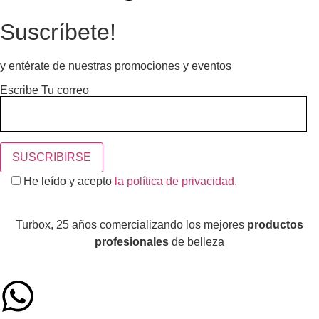
Suscríbete!
y entérate de nuestras promociones y eventos
Escribe Tu correo
He leído y acepto
la política de privacidad.
Turbox, 25 años comercializando los mejores
productos
profesionales
de belleza