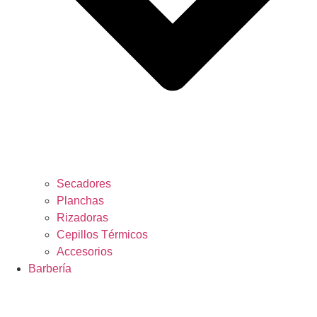
Secadores
Planchas
Rizadoras
Cepillos Térmicos
Accesorios
Barbería