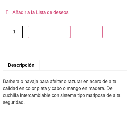
Añadir a la Lista de deseos
Añadir al carrito
Compra ya
Descripción
Barbera o navaja para afeitar o razurar en acero de alta
calidad en color plata y cabo o mango en madera. De
cuchilla intercambiable con sistema tipo mariposa de alta
seguridad.