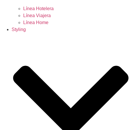
Línea Hotelera
Línea Viajera
Línea Home
Styling