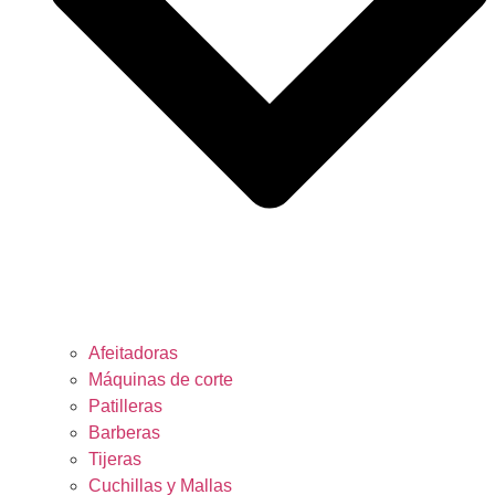
Afeitadoras
Máquinas de corte
Patilleras
Barberas
Tijeras
Cuchillas y Mallas