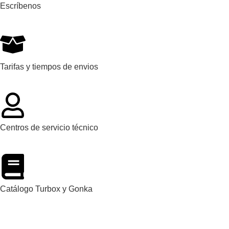
Escríbenos
Tarifas y tiempos de envios
Centros de servicio técnico
Catálogo Turbox y Gonka