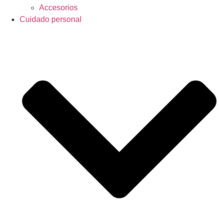
Accesorios
Cuidado personal