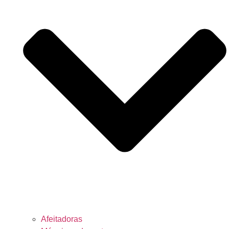
Afeitadoras