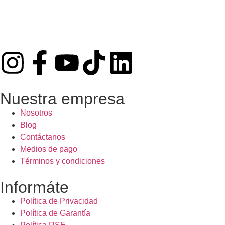
Nuestra empresa
Nosotros
Blog
Contáctanos
Medios de pago
Términos y condiciones
Informáte
Política de Privacidad
Política de Garantía