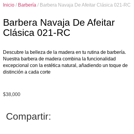
Inicio
/
Barbería
/ Barbera Navaja De Afeitar Clásica 021-RC
Barbera Navaja De Afeitar
Clásica 021-RC
Descubre la belleza de la madera en tu rutina de barbería.
Nuestra barbera de madera combina la funcionalidad
excepcional con la estética natural, añadiendo un toque de
distinción a cada corte
$
38,000
Compartir: