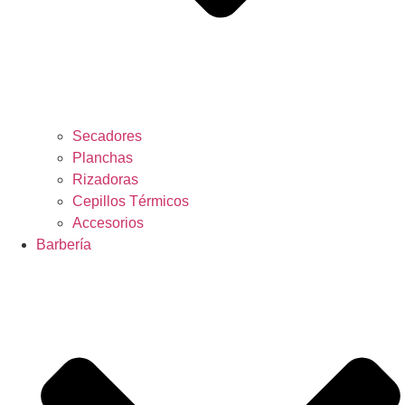
Secadores
Planchas
Rizadoras
Cepillos Térmicos
Accesorios
Barbería