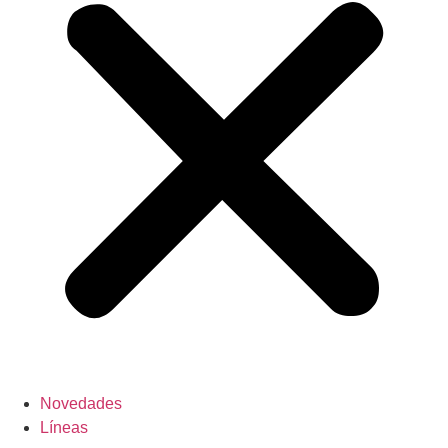
Novedades
Líneas