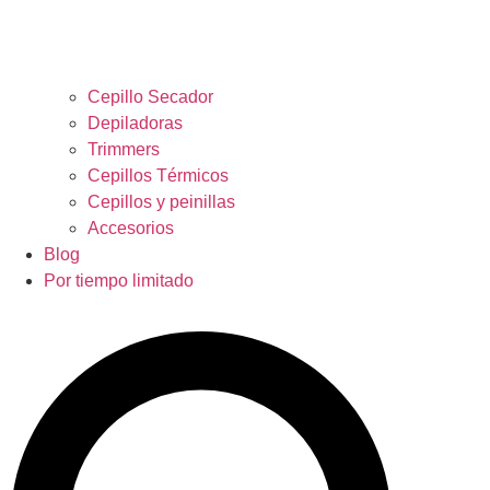
Cepillo Secador
Depiladoras
Trimmers
Cepillos Térmicos
Cepillos y peinillas
Accesorios
Blog
Por tiempo limitado