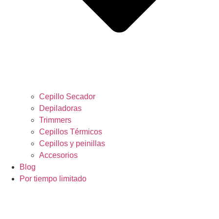
Cepillo Secador
Depiladoras
Trimmers
Cepillos Térmicos
Cepillos y peinillas
Accesorios
Blog
Por tiempo limitado