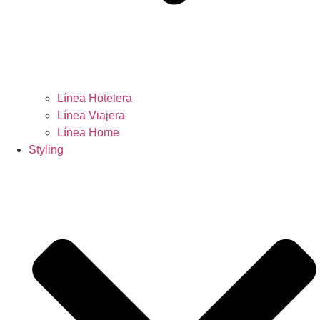
Línea Hotelera
Línea Viajera
Línea Home
Styling