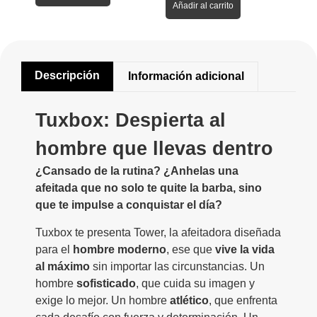
Añadir al carrito
Descripción
Información adicional
Tuxbox: Despierta al
hombre que llevas dentro
¿Cansado de la rutina? ¿Anhelas una
afeitada que no solo te quite la barba, sino
que te impulse a conquistar el día?
Tuxbox te presenta Tower, la afeitadora diseñada
para el
hombre moderno
, ese que
vive la vida
al máximo
sin importar las circunstancias. Un
hombre
sofisticado
, que cuida su imagen y
exige lo mejor. Un hombre
atlético
, que enfrenta