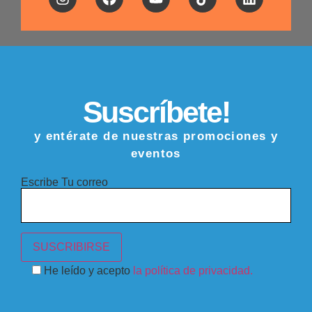
Suscríbete!
y entérate de nuestras promociones y
eventos
Escribe Tu correo
He leído y acepto
la política de privacidad.