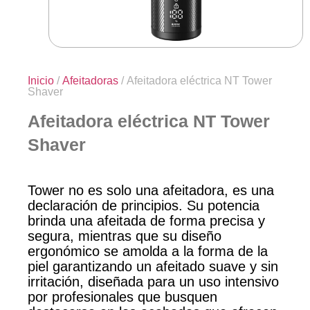
Inicio
/
Afeitadoras
/ Afeitadora eléctrica NT Tower
Shaver
Afeitadora eléctrica NT Tower
Shaver
Tower no es solo una afeitadora, es una
declaración de principios. Su potencia
brinda una afeitada de forma precisa y
segura, mientras que su diseño
ergonómico se amolda a la forma de la
piel garantizando un afeitado suave y sin
irritación, diseñada para un uso intensivo
por profesionales que busquen