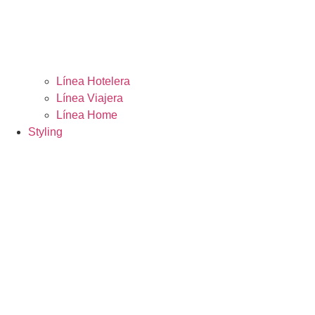
Línea Hotelera
Línea Viajera
Línea Home
Styling