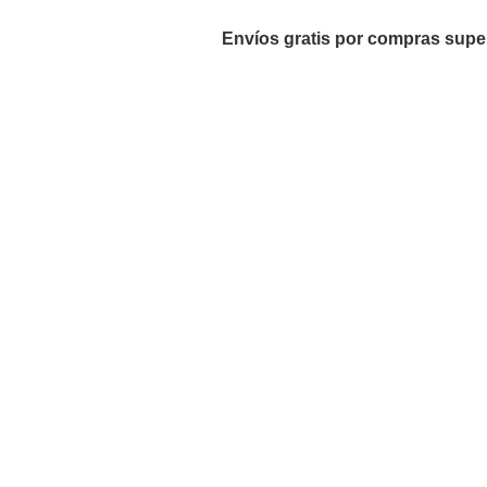
Envíos gratis por compras supe