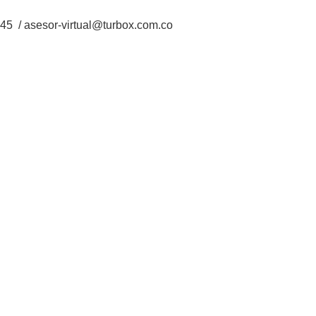
5 / asesor-virtual@turbox.com.co