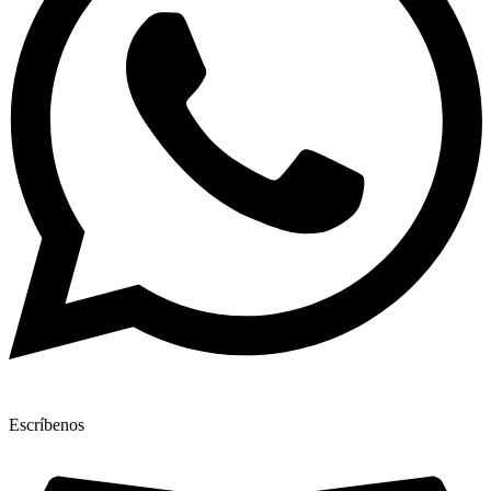
Escríbenos