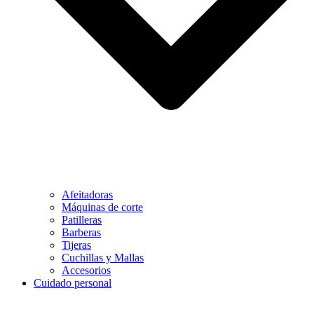
Afeitadoras
Máquinas de corte
Patilleras
Barberas
Tijeras
Cuchillas y Mallas
Accesorios
Cuidado personal