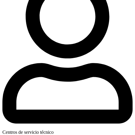
Centros de servicio técnico