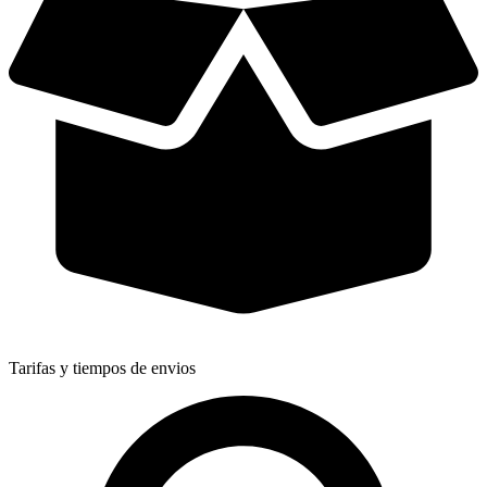
Tarifas y tiempos de envios