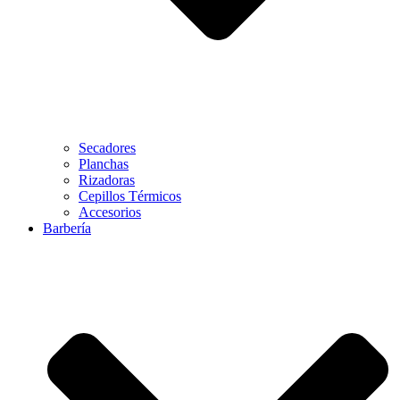
Secadores
Planchas
Rizadoras
Cepillos Térmicos
Accesorios
Barbería