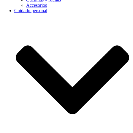
Accesorios
Cuidado personal