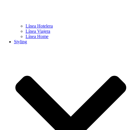
Línea Hotelera
Línea Viajera
Línea Home
Styling