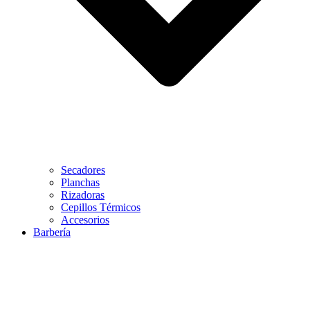
Secadores
Planchas
Rizadoras
Cepillos Térmicos
Accesorios
Barbería