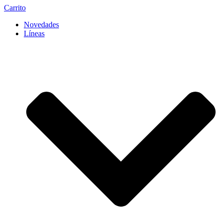
Carrito
Novedades
Líneas