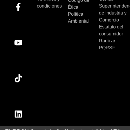
Código de
condiciones
Superintenden
Ética
de Industria y
Política
Comercio
Ambiental
Estatuto del
consumidor
Radicar
PQRSF