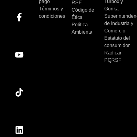
pago
Turbox y
RSE
Términos y
Gonka
Código de
condiciones
Superintenden
Ética
de Industria y
Política
Comercio
Ambiental
Estatuto del
consumidor
Radicar
PQRSF