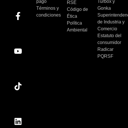
pago
Turbox y
RSE
Términos y
Gonka
Código de
condiciones
Superintenden
Ética
de Industria y
Política
Comercio
Ambiental
Estatuto del
consumidor
Radicar
PQRSF