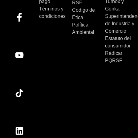
pago
Turbox y
RSE
Términos y
Gonka
Código de
condiciones
Superintenden
Ética
de Industria y
Política
Comercio
Ambiental
Estatuto del
consumidor
Radicar
PQRSF