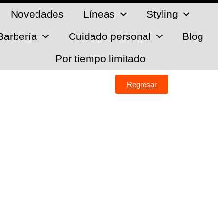
Novedades
Líneas
Styling
Barbería
Cuidado personal
Blog
Por tiempo limitado
Regresar