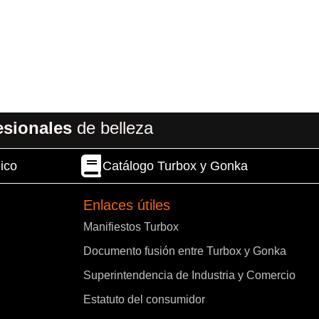
esionales
de belleza
ico
Catálogo Turbox y Gonka
Enlaces útiles
Manifiestos Turbox
Documento fusión entre Turbox y Gonka
Superintendencia de Industria y Comercio
Estatuto del consumidor