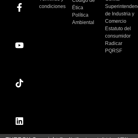
Código de
condiciones
Superintenden
Ética
de Industria y
Política
Comercio
Ambiental
Estatuto del
consumidor
Radicar
PQRSF