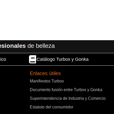
esionales
de belleza
ico
Catálogo Turbox y Gonka
Enlaces útiles
Manifiestos Turbox
Documento fusión entre Turbox y Gonka
Superintendencia de Industria y Comercio
Estatuto del consumidor