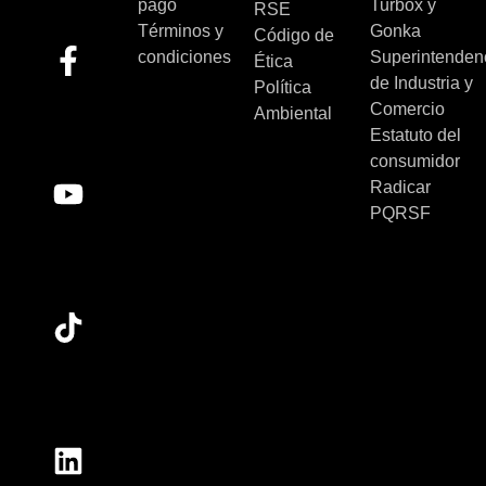
pago
Turbox y
RSE
Términos y
Gonka
Código de
condiciones
Superintenden
Ética
de Industria y
Política
Comercio
Ambiental
Estatuto del
consumidor
Radicar
PQRSF