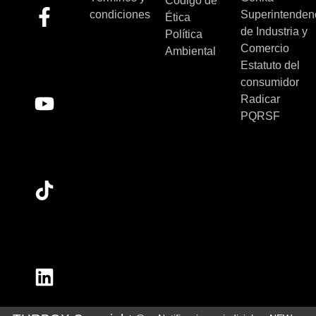
Código de
condiciones
Superintenden
Ética
de Industria y
Política
Comercio
Ambiental
Estatuto del
consumidor
Radicar
PQRSF